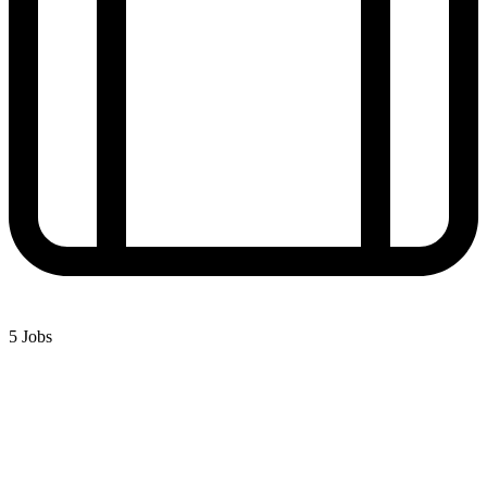
5 Jobs