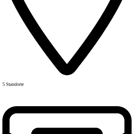
5 Standorte