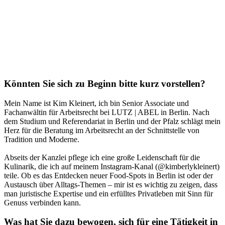
Könnten Sie sich zu Beginn bitte kurz vorstellen?
Mein Name ist Kim Kleinert, ich bin Senior Associate und
Fachanwältin für Arbeitsrecht bei LUTZ | ABEL in Berlin. Nach
dem Studium und Referendariat in Berlin und der Pfalz schlägt mein
Herz für die Beratung im Arbeitsrecht an der Schnittstelle von
Tradition und Moderne.
Abseits der Kanzlei pflege ich eine große Leidenschaft für die
Kulinarik, die ich auf meinem Instagram-Kanal (@kimberlykleinert)
teile. Ob es das Entdecken neuer Food-Spots in Berlin ist oder der
Austausch über Alltags-Themen – mir ist es wichtig zu zeigen, dass
man juristische Expertise und ein erfülltes Privatleben mit Sinn für
Genuss verbinden kann.
Was hat Sie dazu bewogen, sich für eine Tätigkeit in