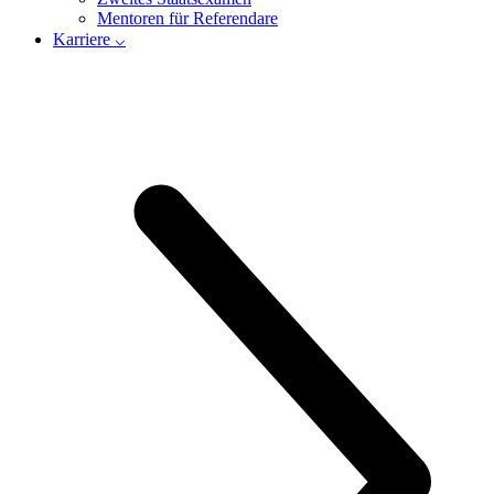
Mentoren für Referendare
Karriere ⌵