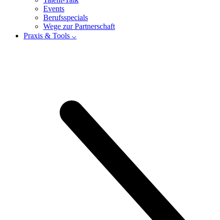
Events
Berufsspecials
Wege zur Partnerschaft
Praxis & Tools ⌵