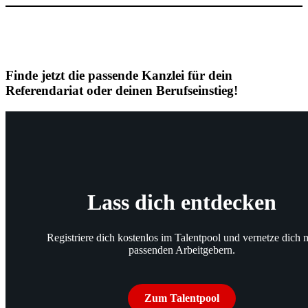
Finde jetzt die passende Kanzlei für dein
Referendariat oder deinen Berufseinstieg!
Lass dich entdecken
Registriere dich kostenlos im Talentpool und vernetze dich m
passenden Arbeitgebern.
Zum Talentpool