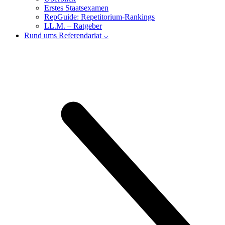
Erstes Staatsexamen
RepGuide: Repetitorium-Rankings
LL.M. – Ratgeber
Rund ums Referendariat ⌵