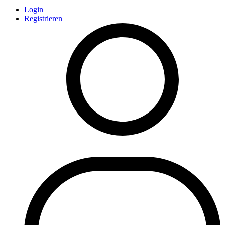
Login
Registrieren