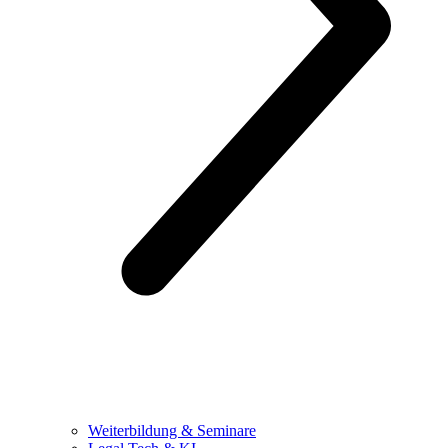
Weiterbildung & Seminare