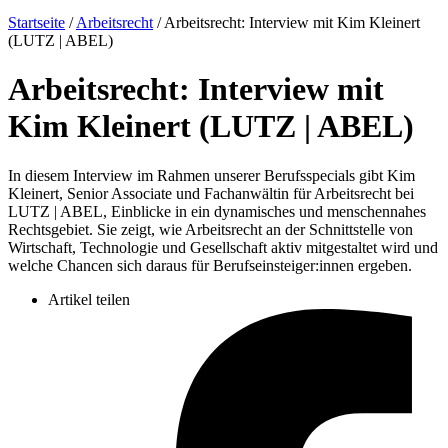
Startseite
/
Arbeitsrecht
/
Arbeitsrecht: Interview mit Kim Kleinert
(LUTZ | ABEL)
Arbeitsrecht: Interview mit
Kim Kleinert (LUTZ | ABEL)
In diesem Interview im Rahmen unserer Berufsspecials gibt Kim
Kleinert, Senior Associate und Fachanwältin für Arbeitsrecht bei
LUTZ | ABEL, Einblicke in ein dynamisches und menschennahes
Rechtsgebiet. Sie zeigt, wie Arbeitsrecht an der Schnittstelle von
Wirtschaft, Technologie und Gesellschaft aktiv mitgestaltet wird und
welche Chancen sich daraus für Berufseinsteiger:innen ergeben.
Artikel teilen