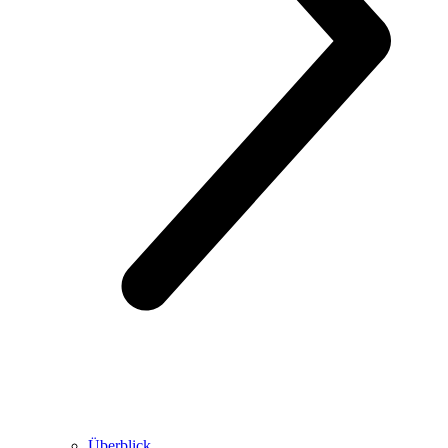
Überblick