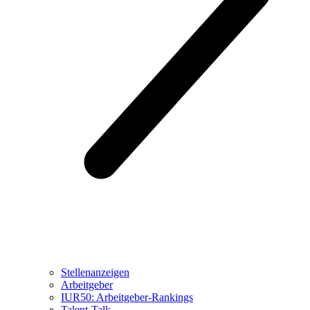
Stellenanzeigen
Arbeitgeber
IUR50: Arbeitgeber-Rankings
Talent-Talk