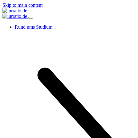
Skip to main content
Rund ums Studium ⌵