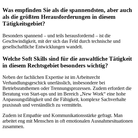
Was empfinden Sie als die spannendsten, aber auch
als die größten Herausforderungen in diesem
Tätigkeitsgebiet?
Besonders spannend – und teils herausfordernd – ist die
Geschwindigkeit, mit der sich das Feld durch technische und
gesellschaftliche Entwicklungen wandelt.
Welche Soft Skills sind für die anwaltliche Tätigkeit
in diesem Rechtsgebiet besonders wichtig?
Neben der fachlichen Expertise ist im Arbeitsrecht
Verhandlungsgeschick unerlässlich, insbesondere bei
Betriebsratsthemen oder Trennungsprozessen. Zudem erfordert die
Beratung von Start-ups und im Bereich „New Work“ eine hohe
Anpassungsfähigkeit und die Fähigkeit, komplexe Sachverhalte
praxisnah und verständlich zu vermitteln.
Zudem ist Empathie und Kommunikationsstärke gefragt. Man
arbeitet eng mit Menschen in oft emotionalen Ausnahmesituationen
zusammen.