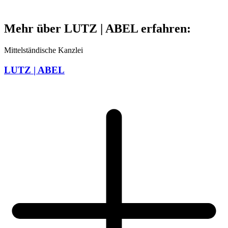
Mehr über LUTZ | ABEL erfahren:
Mittelständische Kanzlei
LUTZ | ABEL