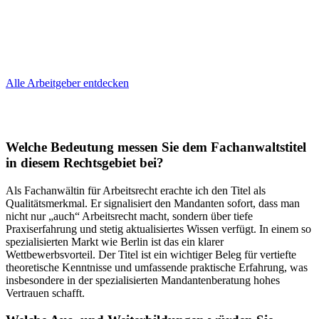
Alle Arbeitgeber entdecken
Welche Bedeutung messen Sie dem Fachanwaltstitel
in diesem Rechtsgebiet bei?
Als Fachanwältin für Arbeitsrecht erachte ich den Titel als
Qualitätsmerkmal. Er signalisiert den Mandanten sofort, dass man
nicht nur „auch“ Arbeitsrecht macht, sondern über tiefe
Praxiserfahrung und stetig aktualisiertes Wissen verfügt. In einem so
spezialisierten Markt wie Berlin ist das ein klarer
Wettbewerbsvorteil. Der Titel ist ein wichtiger Beleg für vertiefte
theoretische Kenntnisse und umfassende praktische Erfahrung, was
insbesondere in der spezialisierten Mandantenberatung hohes
Vertrauen schafft.