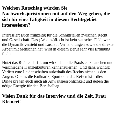
Welchen Ratschlag würden Sie
Nachwuchsjurist:innen mit auf den Weg geben, die
sich für eine Tätigkeit in diesem Rechtsgebiet
interessieren?
Interessiert Euch frühzeitig für die Schnittstellen zwischen Recht
und Gesellschaft. Das (Arbeits-)Recht ist kein statisches Feld; wer
die Dynamik versteht und Lust auf Verhandlungen sowie die direkte
Arbeit mit Menschen hat, wird in diesem Beruf sehr viel Erfüllung
finden.
Nutzt das Referendariat, um wirklich in die Praxis einzutauchen und
verschiedene Kanzleikulturen kennenzulernen. Und ganz wichtig:
Verliert eure Leidenschaften außerhalb des Rechts nicht aus den
Augen. Ob das die Kulinarik, Sport oder das Reisen ist – diese
Dinge prägen euch auch als Anwaltspersönlichkeit und geben die
nötige Energie für den Berufsalltag.
Vielen Dank für das Interview und die Zeit, Frau
Kleinert!