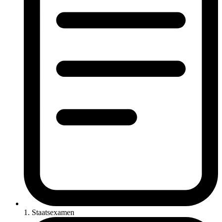
1. Staatsexamen