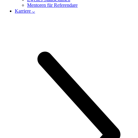
Mentoren für Referendare
Karriere ⌵