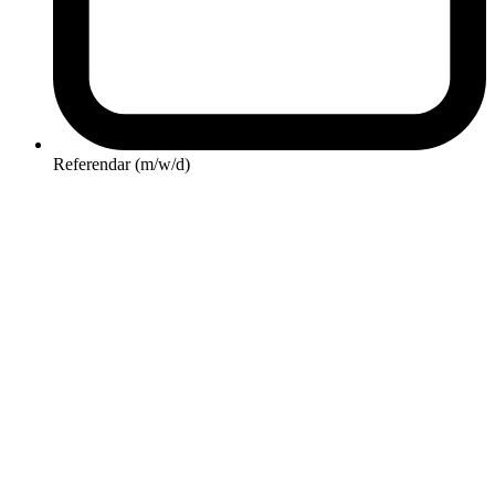
Referendar (m/w/d)