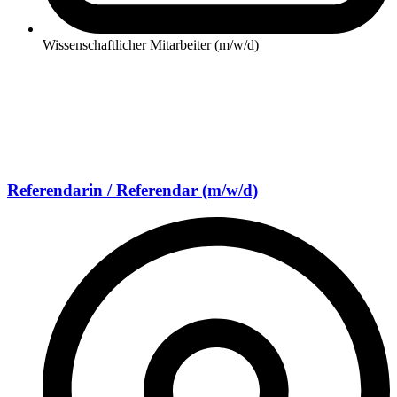
Wissenschaftlicher Mitarbeiter (m/w/d)
Referendarin / Referendar (m/w/d)