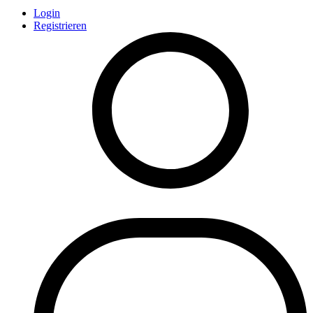
Login
Registrieren