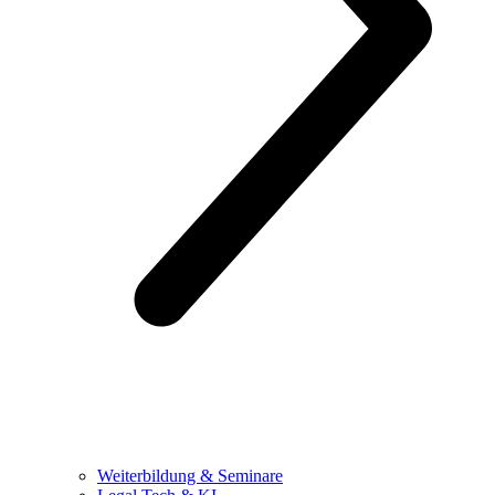
Weiterbildung & Seminare