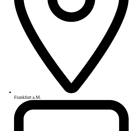
Frankfurt a.M.