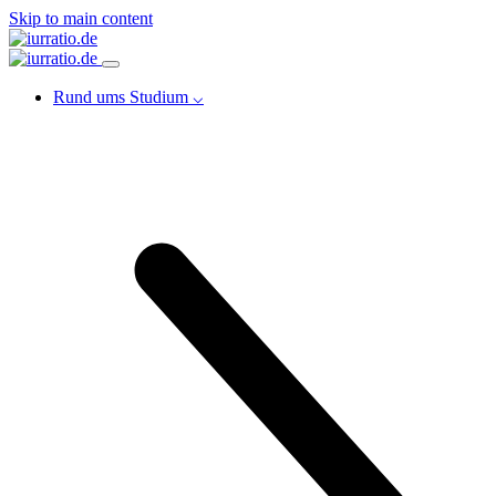
Skip to main content
Rund ums Studium ⌵