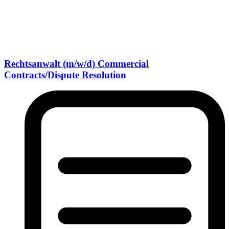
Rechtsanwalt (m/w/d) Commercial
Contracts/Dispute Resolution