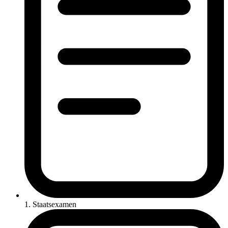
1. Staatsexamen