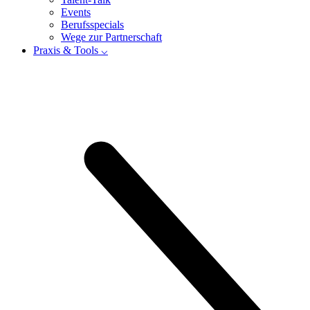
Events
Berufsspecials
Wege zur Partnerschaft
Praxis & Tools ⌵