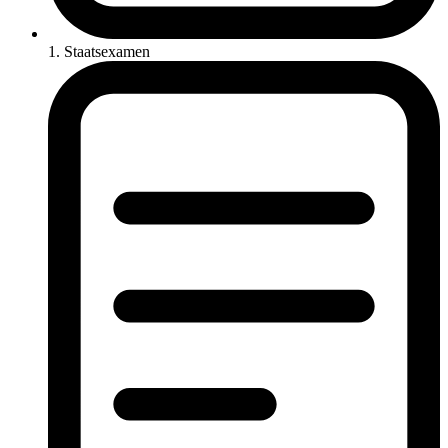
1. Staatsexamen