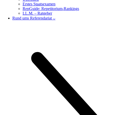
Erstes Staatsexamen
RepGuide: Repetitorium-Rankings
LL.M. – Ratgeber
Rund ums Referendariat ⌵