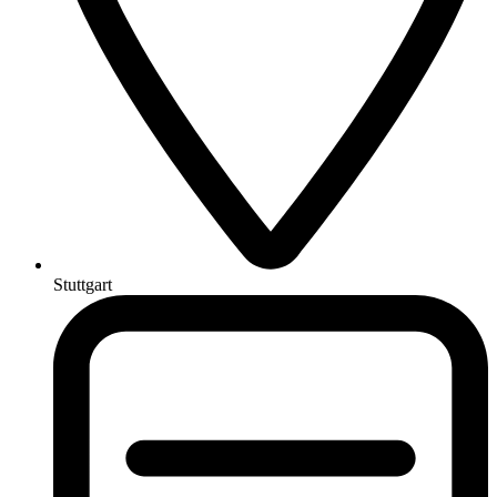
Stuttgart