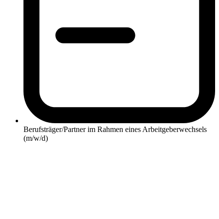
Berufsträger/Partner im Rahmen eines Arbeitgeberwechsels
(m/w/d)