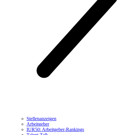
Stellenanzeigen
Arbeitgeber
IUR50: Arbeitgeber-Rankings
Talent-Talk