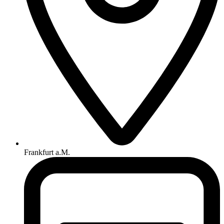
Frankfurt a.M.