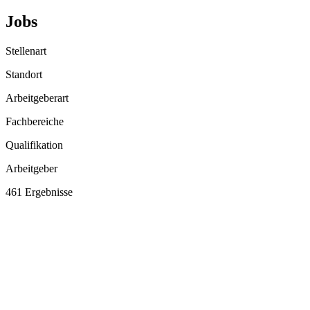
Jobs
Stellenart
Standort
Arbeitgeberart
Fachbereiche
Qualifikation
Arbeitgeber
461 Ergebnisse