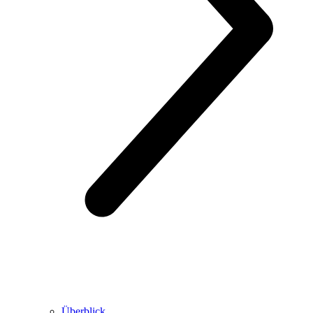
Überblick