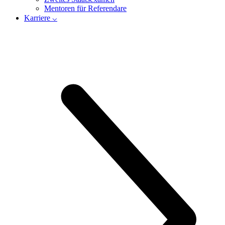
Mentoren für Referendare
Karriere ⌵