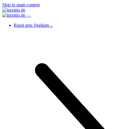
Skip to main content
Rund ums Studium ⌵