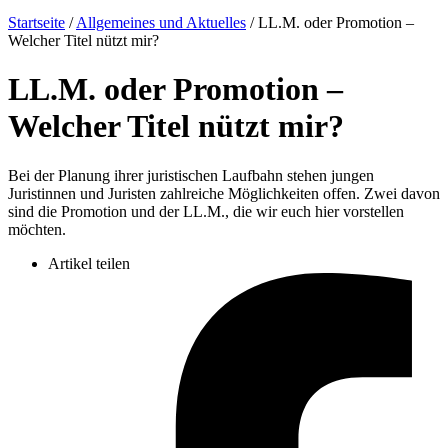
Startseite
/
Allgemeines und Aktuelles
/
LL.M. oder Promotion –
Welcher Titel nützt mir?
LL.M. oder Promotion –
Welcher Titel nützt mir?
Bei der Planung ihrer juristischen Laufbahn stehen jungen
Juristinnen und Juristen zahlreiche Möglichkeiten offen. Zwei davon
sind die Promotion und der LL.M., die wir euch hier vorstellen
möchten.
Artikel teilen