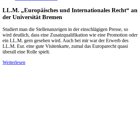
LL.M. „Europäisches und Internationales Recht“ an
der Universität Bremen
Studiert man die Stellenanzeigen in der einschlägigen Presse, so
wird deutlich, dass eine Zusatzqualifikation wie eine Promotion oder
ein LL.M. gern gesehen wird. Auch bei mir war der Erwerb des
LL.M. Eur. eine gute Visitenkarte, zumal das Europarecht quasi
überall eine Rolle spielt.
Weiterlesen