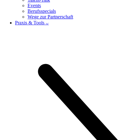
Events
Berufsspecials
Wege zur Partnerschaft
Praxis & Tools ⌵