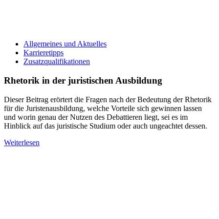
Allgemeines und Aktuelles
Karrieretipps
Zusatzqualifikationen
Rhetorik in der juristischen Ausbildung
Dieser Beitrag erörtert die Fragen nach der Bedeutung der Rhetorik
für die Juristenausbildung, welche Vorteile sich gewinnen lassen
und worin genau der Nutzen des Debattieren liegt, sei es im
Hinblick auf das juristische Studium oder auch ungeachtet dessen.
Weiterlesen