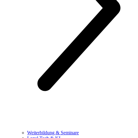
Weiterbildung & Seminare