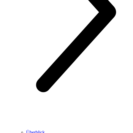
Überblick