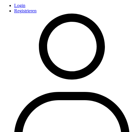
Login
Registrieren