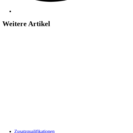
Weitere Artikel
Zusatzqualifikationen