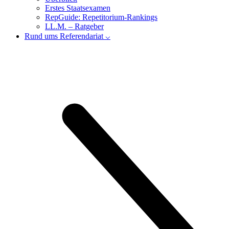
Erstes Staatsexamen
RepGuide: Repetitorium-Rankings
LL.M. – Ratgeber
Rund ums Referendariat ⌵