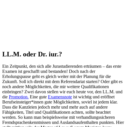
LL.M. oder Dr. iur.?
Ein Zeitpunkt, den sich alle Jurastudierenden erträumen – das erste
Examen ist geschafft und bestanden! Doch nach der
Erholungspause geht es gleich weiter mit der Planung für die
Zukunft. Soll ich direkt mit dem Referendariat starten? Oder gibt es
noch andere Möglichkeiten, die mir weitere Qualifikationen
einbringen? Zwei davon stellen wir euch heute vor, den LL.M. und
die
Promotion.
Eine gute
Examensnote
ist wichtig und eröffnet
Berufseinsteiger*innen gute Möglichkeiten, soviel ist jedem klar.
Dass die Kanzleien jedoch mehr und mehr auch auf andere
Fähigkeiten, Titel und Qualifikationen achten, sollte beachtet
werden. So kann man beispielsweise mit verhandlungssicheren
Fremdsprachenkenntnissen und Auslandsaufenthalten punkten. Hier