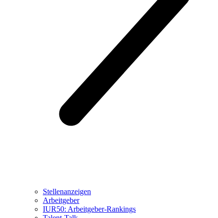
Stellenanzeigen
Arbeitgeber
IUR50: Arbeitgeber-Rankings
Talent-Talk