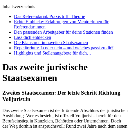
Inhaltsverzeichnis
Das Referendariat: Praxis trifft Theorie
Echte Einblicke: Erfahrungen von Mentor:innen für
Referendar:innen
Den passenden Arbeitgeber für deine Stationen finden
Lass dich entdecken
Die Klausuren im zweiten Staatsexamen
Repetitorium: Ja oder nein – und welches passt zu dir?
Highlights und Stellenangebote für dich…
Das zweite juristische
Staatsexamen
Zweites Staatsexamen: Der letzte Schritt Richtung
Volljurist:in
Das zweite Staatsexamen ist der krönende Abschluss der juristischen
Ausbildung. Wer es besteht, ist offiziell Volljurist – bereit für den
Berufseinstieg in Kanzleien, Behörden oder Unternehmen. Doch
der Weg dorthin ist anspruchsvoll: Rund zwei Jahre nach dem ersten