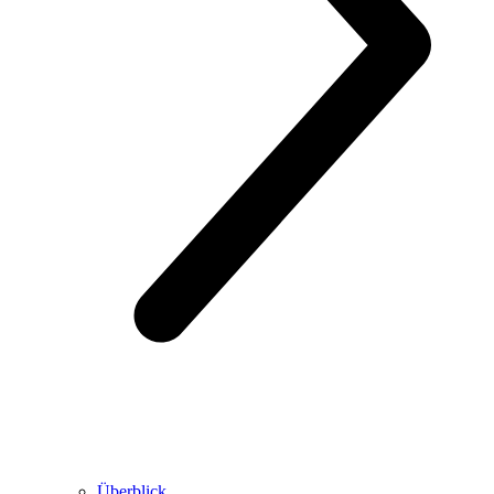
Überblick