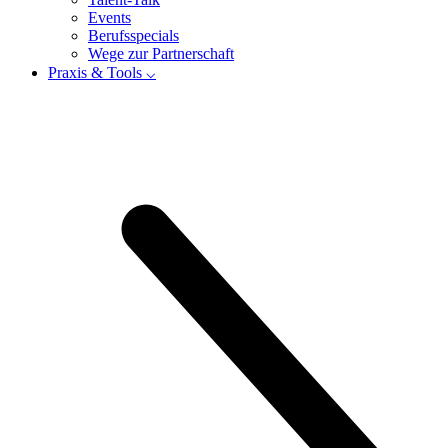
Events
Berufsspecials
Wege zur Partnerschaft
Praxis & Tools ⌵