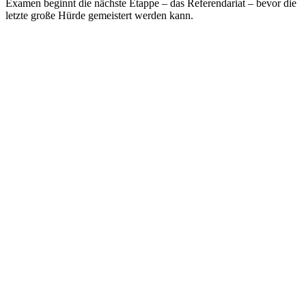
Examen beginnt die nächste Etappe – das Referendariat – bevor die
letzte große Hürde gemeistert werden kann.