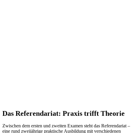
Das Referendariat: Praxis trifft Theorie
Zwischen dem ersten und zweiten Examen steht das Referendariat –
eine rund zweijährige praktische Ausbildung mit verschiedenen