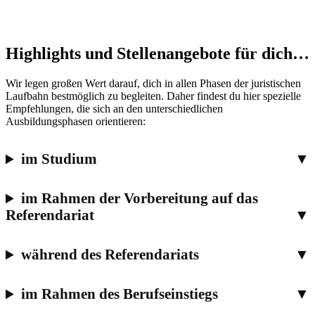
Highlights und Stellenangebote für dich…
Wir legen großen Wert darauf, dich in allen Phasen der juristischen
Laufbahn bestmöglich zu begleiten. Daher findest du hier spezielle
Empfehlungen, die sich an den unterschiedlichen
Ausbildungsphasen orientieren:
im Studium
im Rahmen der Vorbereitung auf das
Referendariat
während des Referendariats
im Rahmen des Berufseinstiegs