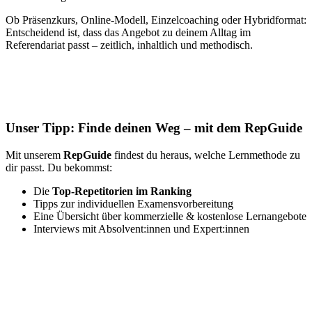
Ob Präsenzkurs, Online-Modell, Einzelcoaching oder Hybridformat:
Entscheidend ist, dass das Angebot zu deinem Alltag im
Referendariat passt – zeitlich, inhaltlich und methodisch.
Unser Tipp: Finde deinen Weg – mit dem RepGuide
Mit unserem
RepGuide
findest du heraus, welche Lernmethode zu
dir passt. Du bekommst:
Die
Top-Repetitorien im Ranking
Tipps zur individuellen Examensvorbereitung
Eine Übersicht über kommerzielle & kostenlose Lernangebote
Interviews mit Absolvent:innen und Expert:innen