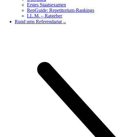
Erstes Staatsexamen
RepGuide: Repetitorium-Rankings
LL.M. – Ratgeber
Rund ums Referendariat ⌵