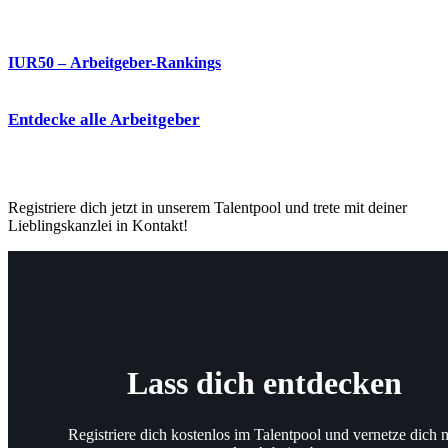
IUR50 – Arbeitgeber-Rankings
Entdecke alle Arbeitgeber
Registriere dich jetzt in unserem Talentpool und trete mit deiner
Lieblingskanzlei in Kontakt!
Lass dich entdecken
Registriere dich kostenlos im Talentpool und vernetze dich m