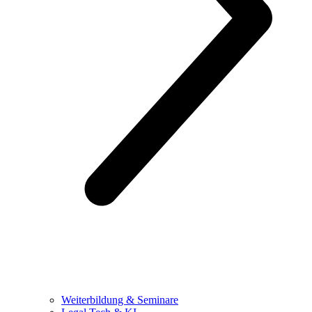
Weiterbildung & Seminare