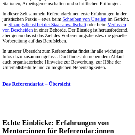
Stationen, Arbeitsgemeinschaften und schriftlichen Prüfungen.
In dieser Zeit sammeln Referendar:innen erste Erfahrungen in der
juristischen Praxis – etwa beim
Schreiben von Urteilen
im Gericht,
im
Sitzungsdienst bei der Staatsanwaltschaft
oder beim
Verfassen
von Bescheiden
in einer Behörde. Der Einstieg ist herausfordernd,
aber genau das ist das Ziel des Vorbereitungsdienstes: die gezielte
Vorbereitung auf das Berufsleben.
In unserer Übersicht zum Referendariat findet ihr alle wichtigen
Infos dazu zusammengefasst. Dort findest du neben dem Ablauf
auch organisatorische Hinweise zur Bewerbung, zur Höhe der
Unterhaltsbeihilfe und zu möglichen Nebentätigkeiten.
Das Referendariat – Übersicht
Echte Einblicke: Erfahrungen von
Mentor:innen für Referendar:innen