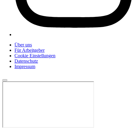
Über uns
Für Arbeitgeber
Cookie Einstellungen
Datenschutz
Impressum