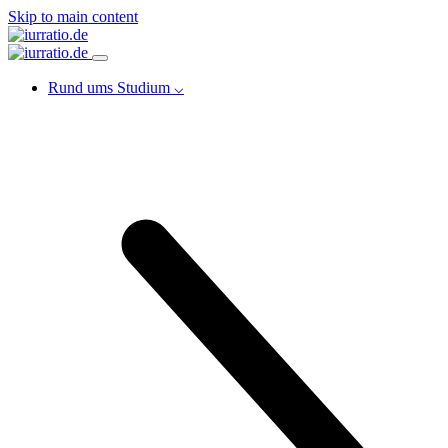
Skip to main content
Rund ums Studium ⌵