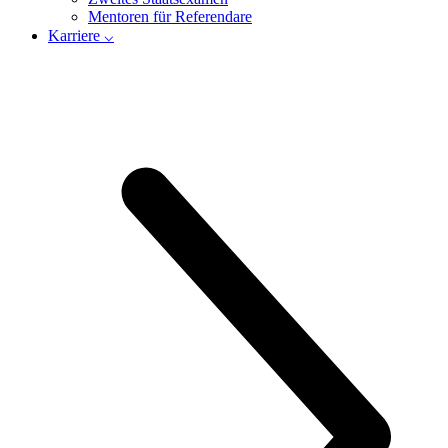
Mentoren für Referendare
Karriere ⌵