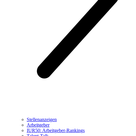
Stellenanzeigen
Arbeitgeber
IUR50: Arbeitgeber-Rankings
Talent-Talk