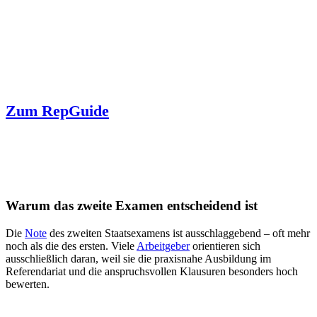
Zum RepGuide
Warum das zweite Examen entscheidend ist
Die
Note
des zweiten Staatsexamens ist ausschlaggebend – oft mehr
noch als die des ersten. Viele
Arbeitgeber
orientieren sich
ausschließlich daran, weil sie die praxisnahe Ausbildung im
Referendariat und die anspruchsvollen Klausuren besonders hoch
bewerten.