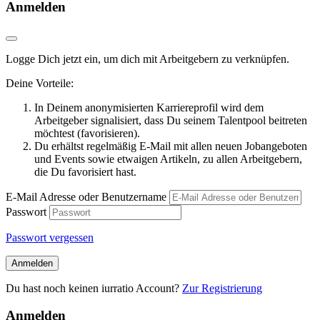
Anmelden
Logge Dich jetzt ein, um dich mit Arbeitgebern zu verknüpfen.
Deine Vorteile:
In Deinem anonymisierten Karriereprofil wird dem
Arbeitgeber signalisiert, dass Du seinem Talentpool beitreten
möchtest (favorisieren).
Du erhältst regelmäßig E-Mail mit allen neuen Jobangeboten
und Events sowie etwaigen Artikeln, zu allen Arbeitgebern,
die Du favorisiert hast.
E-Mail Adresse oder Benutzername
Passwort
Passwort vergessen
Anmelden
Du hast noch keinen iurratio Account?
Zur Registrierung
Anmelden