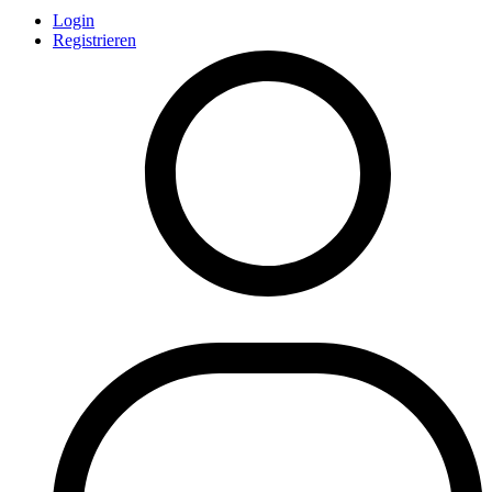
Login
Registrieren