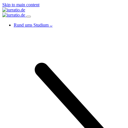
Skip to main content
Rund ums Studium ⌵