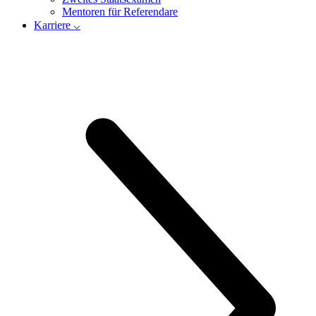
Mentoren für Referendare
Karriere ⌵