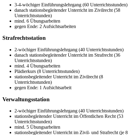
3-4-wöchiger Einführungslehrgang (60 Unterrichtsstunden)
danach stationsbegleitender Unterricht im Zivilrecht (58
Unterrichtsstunden)
mind. 6 Übungsarbeiten
gegen Ende: 2 Aufsichtsarbeiten
Strafrechtsstation
2-wöchiger Einführungslehrgang (40 Unterrichtsstunden)
danach stationsbegleitender Unterricht im Strafrecht (36
Unterrichtsstunden)
mind. 4 Übungsarbeiten
Plädierkurs (8 Unterrichtsstunden)
stationsbegleitender Unterricht im Zivilrecht (8
Unterrichtsstunden)
gegen Ende: 1 Aufsichtsarbeit
Verwaltungsstation
2-wöchiger Einführungslehrgang (40 Unterrichtsstunden)
stationsbegleitender Unterricht im Öffentlichen Recht (53
Unterrichtsstunden)
mind. 5 Übungsarbeiten
stationsbegleitender Unterricht im Zivil- und Strafrecht (je 8