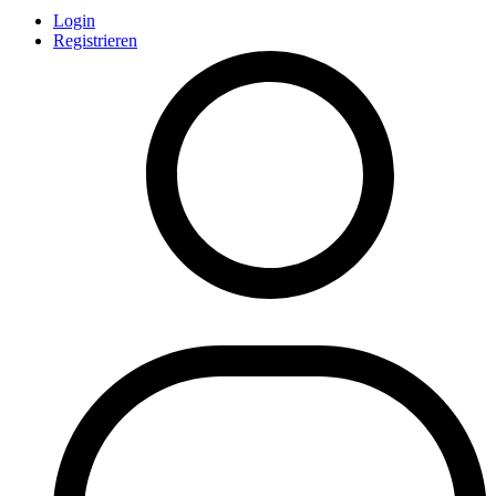
Login
Registrieren