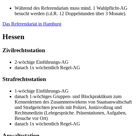
Während des Referendariats muss mind. 1 Wahlpflicht-AG
besucht werden (i.d.R. 12 Doppelstunden über 3 Monate).
Das Referendariat in Hamburg
Hessen
Zivilrechtsstation
2-wöchige Einführungs-AG
danach 1x wöchentlich Regel-AG
Strafrechtsstation
1-wöchige Einführungs-AG
danach 1-wöchiges Gruppen- und Blockpraktikum zum
Kennenlernen des Zusammenwirkens von Staatsanwaltschaft
und Strafgerichten jeweils mit Polizei, Justizvollzug und
Rechtsmedizin (Lehrgespräche. Präsentationen, Aufgaben,
Besuche vor Ort)
danach 1x wöchentlich Regel-AG
Anwaltsstation