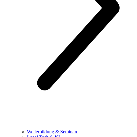
Weiterbildung & Seminare