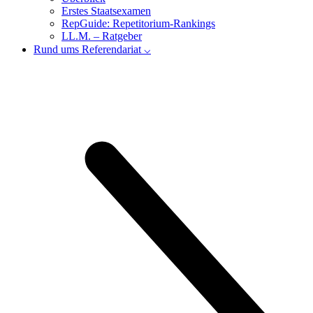
Erstes Staatsexamen
RepGuide: Repetitorium-Rankings
LL.M. – Ratgeber
Rund ums Referendariat ⌵