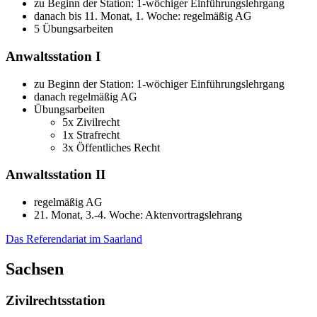
zu Beginn der Station: 1-wöchiger Einführungslehrgang
danach bis 11. Monat, 1. Woche: regelmäßig AG
5 Übungsarbeiten
Anwaltsstation I
zu Beginn der Station: 1-wöchiger Einführungslehrgang
danach regelmäßig AG
Übungsarbeiten
5x Zivilrecht
1x Strafrecht
3x Öffentliches Recht
Anwaltsstation II
regelmäßig AG
21. Monat, 3.-4. Woche: Aktenvortragslehrang
Das Referendariat im Saarland
Sachsen
Zivilrechtsstation