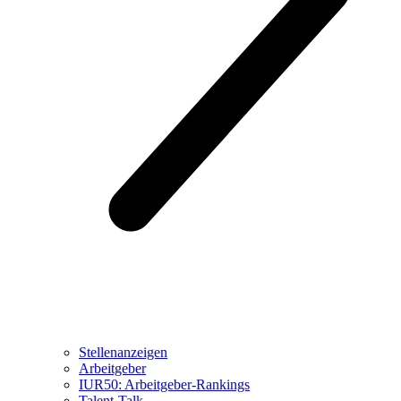
Stellenanzeigen
Arbeitgeber
IUR50: Arbeitgeber-Rankings
Talent-Talk