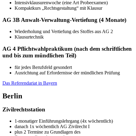
Intensivklausurenwoche (eine Art Probeexamen)
Kompaktkurs „Rechtsgestaltung“ mit Klausur
AG 3B Anwalt-Verwaltung-Vertiefung (4 Monate)
Wiederholung und Vertiefung des Stoffes aus AG 2
Klausurtechnik
AG 4 Pflichtwahlpraktikum (nach dem schriftlichen
und bis zum mündlichen Teil)
für jedes Berufsfeld gesondert
Ausrichtung auf Erfordernisse der mündlichen Prüfung
Das Referendariat in Bayern
Berlin
Zivilrechtsstation
1-monatiger Einführungslehrgang (4x wöchentlich)
danach 1x wöchentlich AG Zivilrecht I
plus 2 Termine zu Grundlagen des