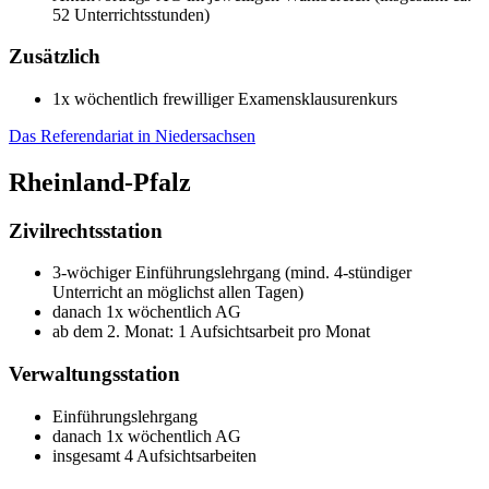
52 Unterrichtsstunden)
Zusätzlich
1x wöchentlich frewilliger Examensklausurenkurs
Das Referendariat in Niedersachsen
Rheinland-Pfalz
Zivilrechtsstation
3-wöchiger Einführungslehrgang (mind. 4-stündiger
Unterricht an möglichst allen Tagen)
danach 1x wöchentlich AG
ab dem 2. Monat: 1 Aufsichtsarbeit pro Monat
Verwaltungsstation
Einführungslehrgang
danach 1x wöchentlich AG
insgesamt 4 Aufsichtsarbeiten