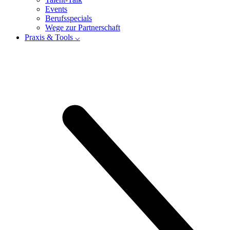
Events
Berufsspecials
Wege zur Partnerschaft
Praxis & Tools ⌵