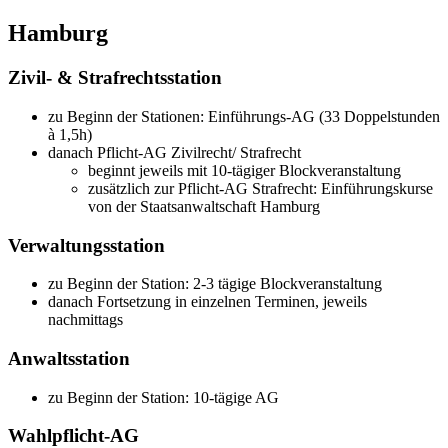
Hamburg
Zivil- & Strafrechtsstation
zu Beginn der Stationen: Einführungs-AG (33 Doppelstunden
à 1,5h)
danach Pflicht-AG Zivilrecht/ Strafrecht
beginnt jeweils mit 10-tägiger Blockveranstaltung
zusätzlich zur Pflicht-AG Strafrecht: Einführungskurse
von der Staatsanwaltschaft Hamburg
Verwaltungsstation
zu Beginn der Station: 2-3 tägige Blockveranstaltung
danach Fortsetzung in einzelnen Terminen, jeweils
nachmittags
Anwaltsstation
zu Beginn der Station: 10-tägige AG
Wahlpflicht-AG