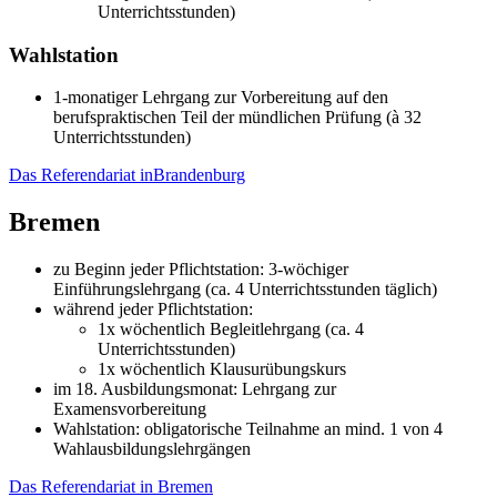
Unterrichtsstunden)
Wahlstation
1-monatiger Lehrgang zur Vorbereitung auf den
berufspraktischen Teil der mündlichen Prüfung (à 32
Unterrichtsstunden)
Das Referendariat inBrandenburg
Bremen
zu Beginn jeder Pflichtstation: 3-wöchiger
Einführungslehrgang (ca. 4 Unterrichtsstunden täglich)
während jeder Pflichtstation:
1x wöchentlich Begleitlehrgang (ca. 4
Unterrichtsstunden)
1x wöchentlich Klausurübungskurs
im 18. Ausbildungsmonat: Lehrgang zur
Examensvorbereitung
Wahlstation: obligatorische Teilnahme an mind. 1 von 4
Wahlausbildungslehrgängen
Das Referendariat in Bremen