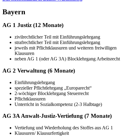
Bayern
AG 1 Justiz (12 Monate)
zivilrechtlicher Teil mit Einführungslehrgang
strafrechtlicher Teil mit Einführungslehrgang
jeweils mit Pflichtklausuren und weiteren freiwilligen
Klausuren
neben AG 1 (oder AG 3A) Blocklehrgang Arbeitsrecht
AG 2 Verwaltung (6 Monate)
Einführungslehrgang
spezieller Pflichtlehrgang „Europarecht“
2-wöchiger Blocklehrgang Steuerrecht
Pflichtklausuren
Unterricht in Sozialkompetenz (2-3 Halbtage)
AG 3A Anwalt-Justiz-Vertiefung (7 Monate)
Vertiefung und Wiederholung des Stoffes aus AG 1
Klausuren/ Klausurfertigkeit