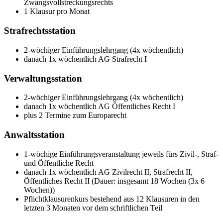
Zwangsvollstreckungsrechts
1 Klausur pro Monat
Strafrechtsstation
2-wöchiger Einführungslehrgang (4x wöchentlich)
danach 1x wöchentlich AG Strafrecht I
Verwaltungsstation
2-wöchiger Einführungslehrgang (4x wöchentlich)
danach 1x wöchentlich AG Öffentliches Recht I
plus 2 Termine zum Europarecht
Anwaltsstation
1-wöchige Einführungsveranstaltung jeweils fürs Zivil-, Straf-
und Öffentliche Recht
danach 1x wöchentlich AG Zivilrecht II, Strafrecht II,
Öffentliches Recht II (Dauer: insgesamt 18 Wochen (3x 6
Wochen))
Pflichtklausurenkurs bestehend aus 12 Klausuren in den
letzten 3 Monaten vor dem schriftlichen Teil