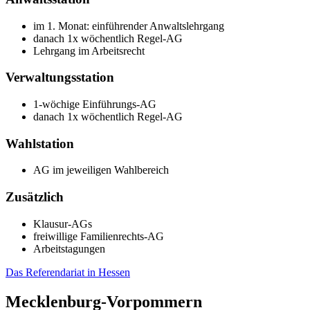
im 1. Monat: einführender Anwaltslehrgang
danach 1x wöchentlich Regel-AG
Lehrgang im Arbeitsrecht
Verwaltungsstation
1-wöchige Einführungs-AG
danach 1x wöchentlich Regel-AG
Wahlstation
AG im jeweiligen Wahlbereich
Zusätzlich
Klausur-AGs
freiwillige Familienrechts-AG
Arbeitstagungen
Das Referendariat in Hessen
Mecklenburg-Vorpommern