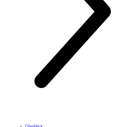
Überblick