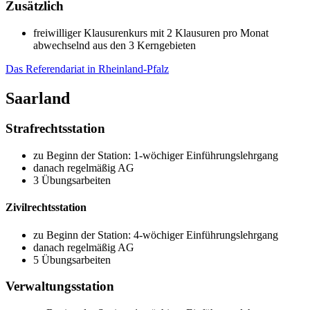
Zusätzlich
freiwilliger Klausurenkurs mit 2 Klausuren pro Monat
abwechselnd aus den 3 Kerngebieten
Das Referendariat in Rheinland-Pfalz
Saarland
Strafrechtsstation
zu Beginn der Station: 1-wöchiger Einführungslehrgang
danach regelmäßig AG
3 Übungsarbeiten
Zivilrechtsstation
zu Beginn der Station: 4-wöchiger Einführungslehrgang
danach regelmäßig AG
5 Übungsarbeiten
Verwaltungsstation