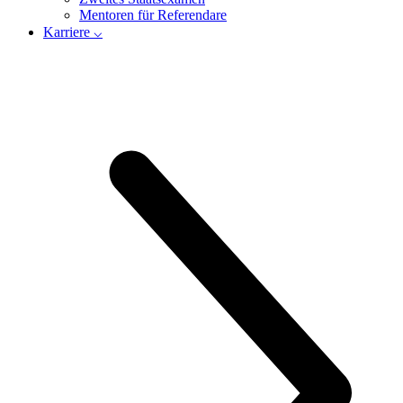
Mentoren für Referendare
Karriere ⌵