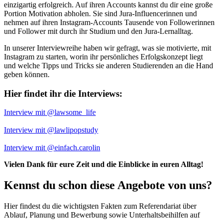
einzigartig erfolgreich. Auf ihren Accounts kannst du dir eine große
Portion Motivation abholen. Sie sind Jura-Influencerinnen und
nehmen auf ihren Instagram-Accounts Tausende von Followerinnen
und Follower mit durch ihr Studium und den Jura-Lernalltag.
In unserer Interviewreihe haben wir gefragt, was sie motivierte, mit
Instagram zu starten, worin ihr persönliches Erfolgskonzept liegt
und welche Tipps und Tricks sie anderen Studierenden an die Hand
geben können.
Hier findet ihr die Interviews:
Interview mit @lawsome_life
Interview mit @lawlipopstudy
Interview mit @einfach.carolin
Vielen Dank für eure Zeit und die Einblicke in euren Alltag!
Kennst du schon diese Angebote von uns?
Hier findest du die wichtigsten Fakten zum Referendariat über
Ablauf, Planung und Bewerbung sowie Unterhaltsbeihilfen auf