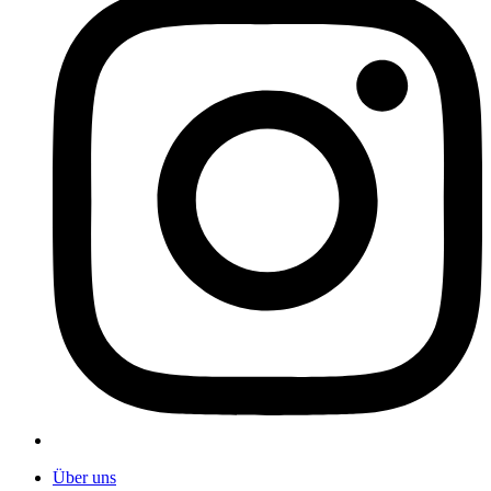
Über uns