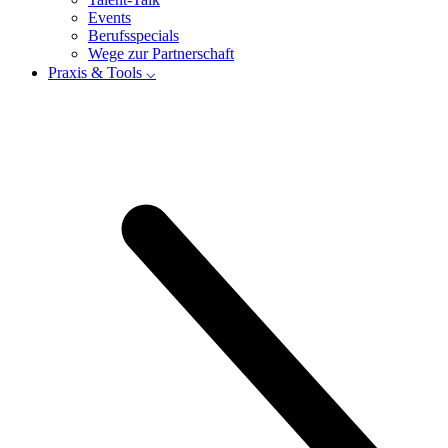
Events
Berufsspecials
Wege zur Partnerschaft
Praxis & Tools ⌵