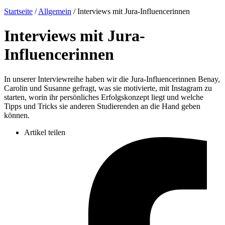
Startseite
/
Allgemein
/
Interviews mit Jura-Influencerinnen
Interviews mit Jura-
Influencerinnen
In unserer Interviewreihe haben wir die Jura-Influencerinnen Benay,
Carolin und Susanne gefragt, was sie motivierte, mit Instagram zu
starten, worin ihr persönliches Erfolgskonzept liegt und welche
Tipps und Tricks sie anderen Studierenden an die Hand geben
können.
Artikel teilen