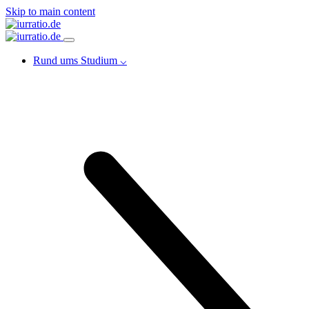
Skip to main content
Rund ums Studium ⌵