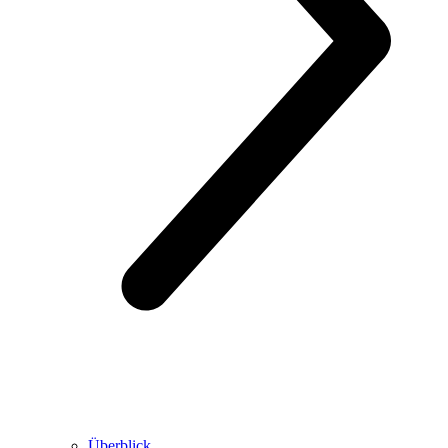
Überblick