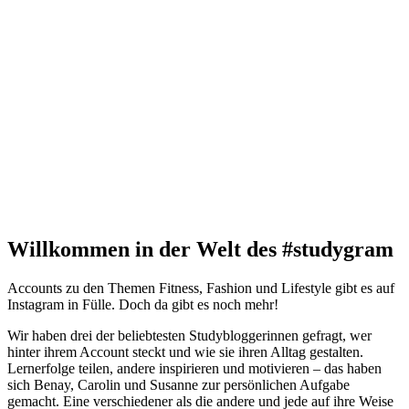
Willkommen in der Welt des #studygram
Accounts zu den Themen Fitness, Fashion und Lifestyle gibt es auf
Instagram in Fülle. Doch da gibt es noch mehr!
Wir haben drei der beliebtesten Studybloggerinnen gefragt, wer
hinter ihrem Account steckt und wie sie ihren Alltag gestalten.
Lernerfolge teilen, andere inspirieren und motivieren – das haben
sich Benay, Carolin und Susanne zur persönlichen Aufgabe
gemacht. Eine verschiedener als die andere und jede auf ihre Weise