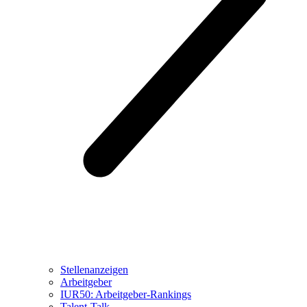
Stellenanzeigen
Arbeitgeber
IUR50: Arbeitgeber-Rankings
Talent-Talk