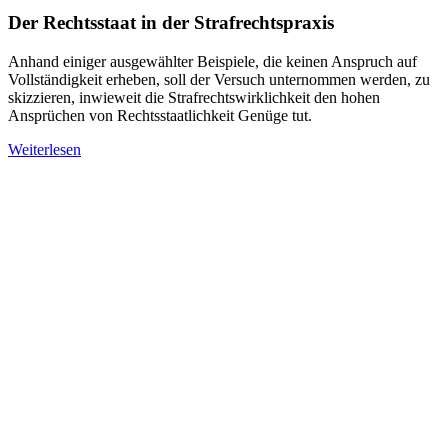
Der Rechtsstaat in der Strafrechtspraxis
Anhand einiger ausgewählter Beispiele, die keinen Anspruch auf
Vollständigkeit erheben, soll der Versuch unternommen werden, zu
skizzieren, inwieweit die Strafrechtswirklichkeit den hohen
Ansprüchen von Rechtsstaatlichkeit Genüge tut.
Weiterlesen