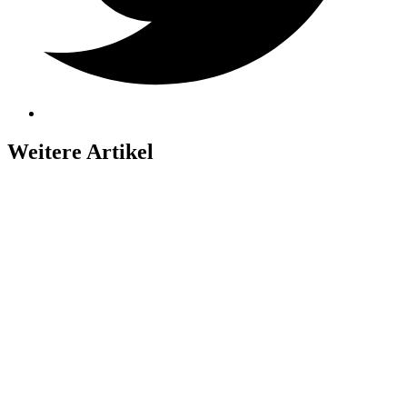
Weitere Artikel