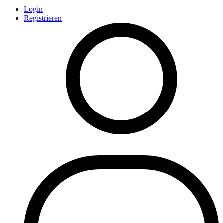
Login
Registrieren