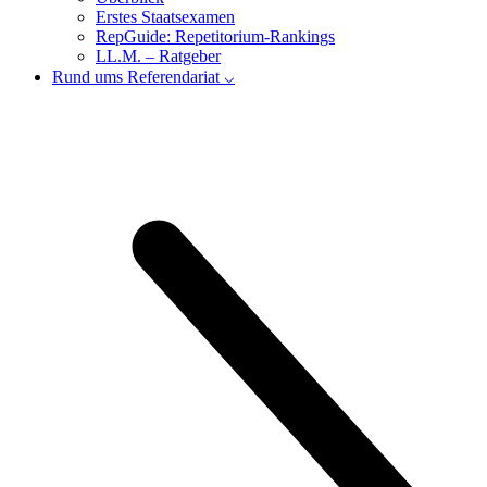
Erstes Staatsexamen
RepGuide: Repetitorium-Rankings
LL.M. – Ratgeber
Rund ums Referendariat ⌵