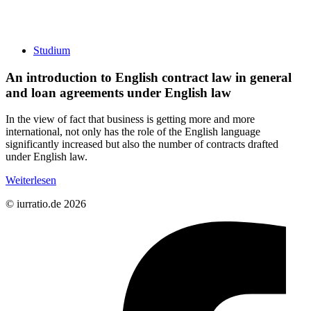
Studium
An introduction to English contract law in general
and loan agreements under English law
In the view of fact that business is getting more and more
international, not only has the role of the English language
significantly increased but also the number of contracts drafted
under English law.
Weiterlesen
© iurratio.de 2026