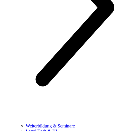
Weiterbildung & Seminare