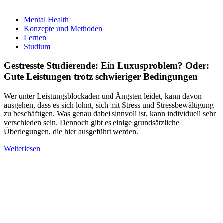
Mental Health
Konzepte und Methoden
Lernen
Studium
Gestresste Studierende: Ein Luxusproblem? Oder:
Gute Leistungen trotz schwieriger Bedingungen
Wer unter Leistungsblockaden und Ängsten leidet, kann davon
ausgehen, dass es sich lohnt, sich mit Stress und Stressbewältigung
zu beschäftigen. Was genau dabei sinnvoll ist, kann individuell sehr
verschieden sein. Dennoch gibt es einige grundsätzliche
Überlegungen, die hier ausgeführt werden.
Weiterlesen