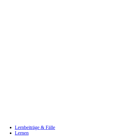
Lernbeiträge & Fälle
Lernen