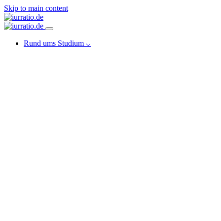
Skip to main content
Rund ums Studium ⌵