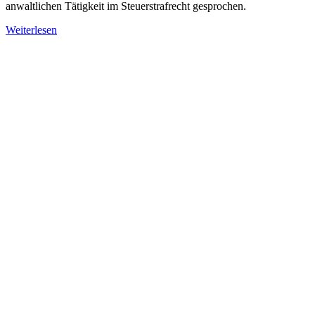
anwaltlichen Tätigkeit im Steuerstrafrecht gesprochen.
Weiterlesen