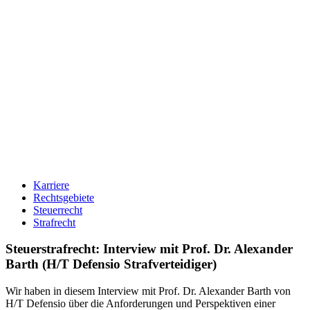
Karriere
Rechtsgebiete
Steuerrecht
Strafrecht
Steuerstrafrecht: Interview mit Prof. Dr. Alexander
Barth (H/T Defensio Strafverteidiger)
Wir haben in diesem Interview mit Prof. Dr. Alexander Barth von
H/T Defensio über die Anforderungen und Perspektiven einer