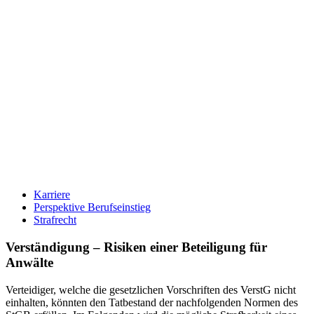
Karriere
Perspektive Berufseinstieg
Strafrecht
Verständigung – Risiken einer Beteiligung für
Anwälte
Verteidiger, welche die gesetzlichen Vorschriften des VerstG nicht
einhalten, könnten den Tatbestand der nachfolgenden Normen des