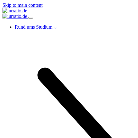
Skip to main content
Rund ums Studium ⌵