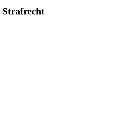
Strafrecht