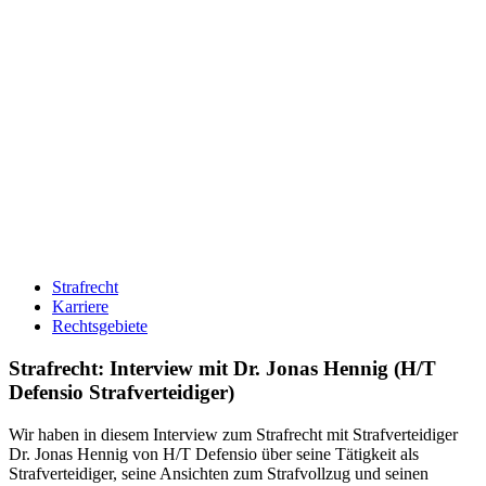
Strafrecht
Karriere
Rechtsgebiete
Strafrecht: Interview mit Dr. Jonas Hennig (H/T
Defensio Strafverteidiger)
Wir haben in diesem Interview zum Strafrecht mit Strafverteidiger
Dr. Jonas Hennig von H/T Defensio über seine Tätigkeit als
Strafverteidiger, seine Ansichten zum Strafvollzug und seinen