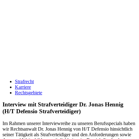
Strafrecht
Karriere
Rechtsgebiete
Interview mit Strafverteidiger Dr. Jonas Hennig
(H/T Defensio Strafverteidiger)
Im Rahmen unserer Interviewreihe zu unseren Berufsspecials haben
wir Rechtsanwalt Dr. Jonas Hennig von H/T Defensio hinsichtlich
seiner Tätigkeit als Strafverteidiger und den Anforderungen sowie