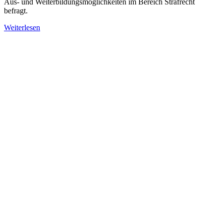
Aus- und Weiterbildungsmöglichkeiten im Bereich Strafrecht
befragt.
Weiterlesen