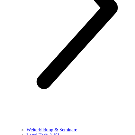
Weiterbildung & Seminare