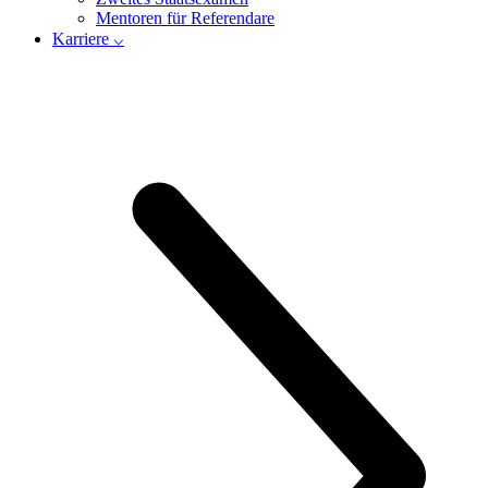
Mentoren für Referendare
Karriere ⌵