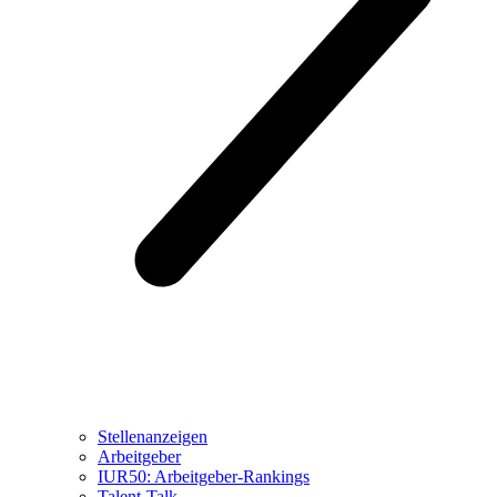
Stellenanzeigen
Arbeitgeber
IUR50: Arbeitgeber-Rankings
Talent-Talk