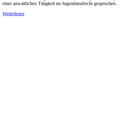
einer anwaltlichen Tätigkeit im Jugendstrafrecht gesprochen.
Weiterlesen