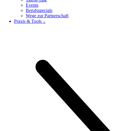
Events
Berufsspecials
Wege zur Partnerschaft
Praxis & Tools ⌵