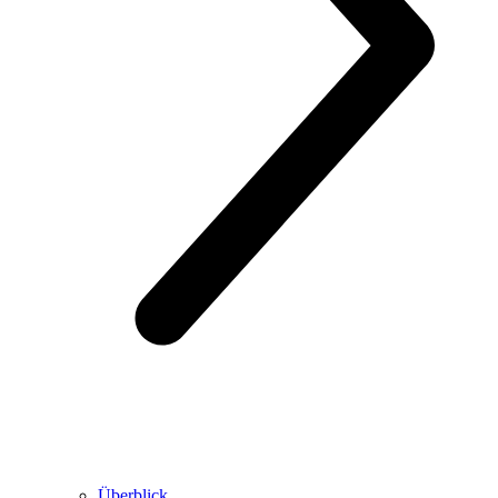
Überblick