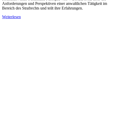
Anforderungen und Perspektiven einer anwaltlichen Tätigkeit im
Bereich des Strafrechts und teilt ihre Erfahrungen.
Weiterlesen