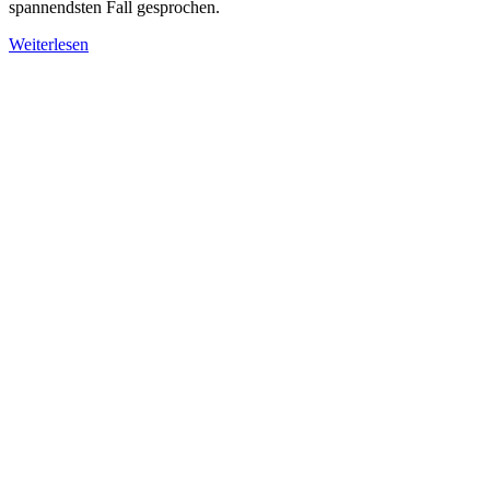
spannendsten Fall gesprochen.
Weiterlesen