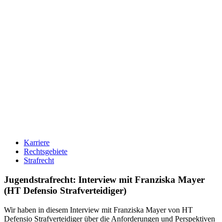
Karriere
Rechtsgebiete
Strafrecht
Jugendstrafrecht: Interview mit Franziska Mayer
(HT Defensio Strafverteidiger)
Wir haben in diesem Interview mit Franziska Mayer von HT
Defensio Strafverteidiger über die Anforderungen und Perspektiven