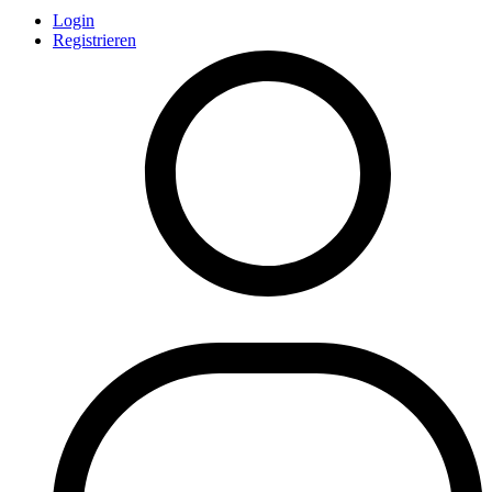
Login
Registrieren