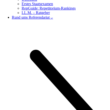
Erstes Staatsexamen
RepGuide: Repetitorium-Rankings
LL.M. – Ratgeber
Rund ums Referendariat ⌵