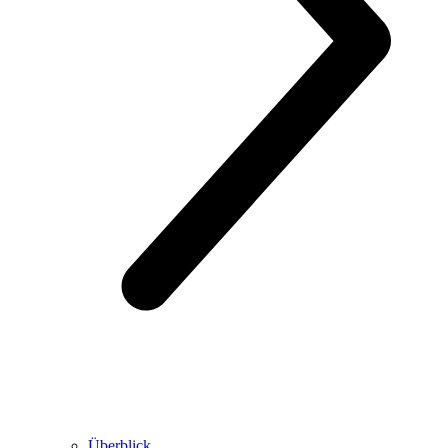
Überblick