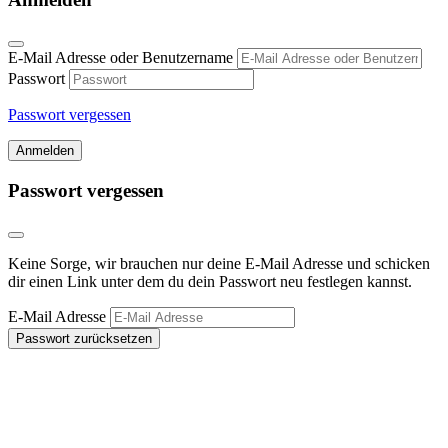
E-Mail Adresse oder Benutzername
Passwort
Passwort vergessen
Anmelden
Passwort vergessen
Keine Sorge, wir brauchen nur deine E-Mail Adresse und schicken
dir einen Link unter dem du dein Passwort neu festlegen kannst.
E-Mail Adresse
Passwort zurücksetzen