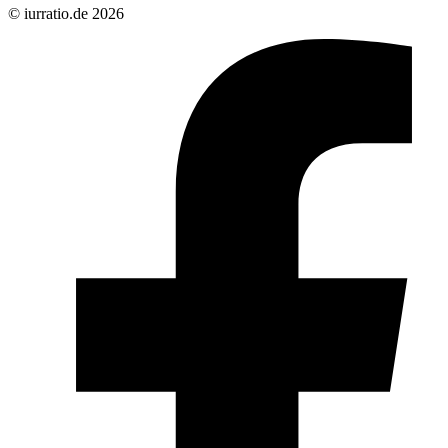
© iurratio.de 2026