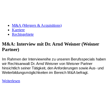
M&A (Mergers & Acquisitions)
Karriere
Rechtsgebiete
M&A: Interview mit Dr. Arnd Weisner (Weisner
Partner)
Im Rahmen der Interviewreihe zu unseren Berufsspecials haben 
wir Rechtsanwalt Dr. Arnd Weisner von Weisner Partner 
hinsichtlich seiner Tätigkeit, den Anforderungen sowie Aus- und 
Weiterbildungsmöglichkeiten im Bereich M&A befragt.
Weiterlesen