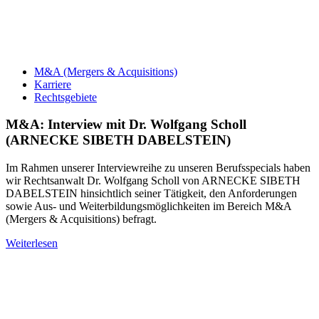
M&A (Mergers & Acquisitions)
Karriere
Rechtsgebiete
M&A: Interview mit Dr. Wolfgang Scholl
(ARNECKE SIBETH DABELSTEIN)
Im Rahmen unserer Interviewreihe zu unseren Berufsspecials haben
wir Rechtsanwalt Dr. Wolfgang Scholl von ARNECKE SIBETH
DABELSTEIN hinsichtlich seiner Tätigkeit, den Anforderungen
sowie Aus- und Weiterbildungsmöglichkeiten im Bereich M&A
(Mergers & Acquisitions) befragt.
Weiterlesen