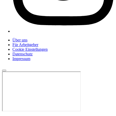
Über uns
Für Arbeitgeber
Cookie Einstellungen
Datenschutz
Impressum