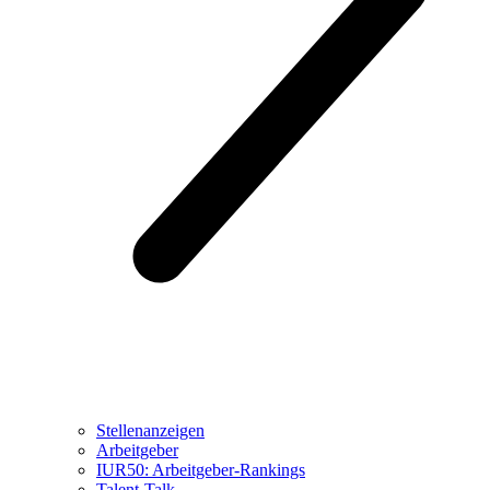
Stellenanzeigen
Arbeitgeber
IUR50: Arbeitgeber-Rankings
Talent-Talk