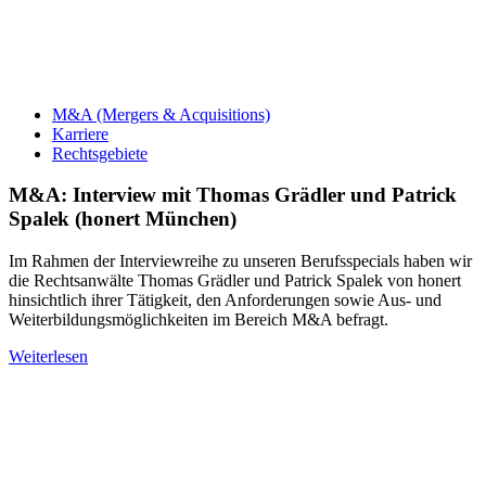
M&A (Mergers & Acquisitions)
Karriere
Rechtsgebiete
M&A: Interview mit Thomas Grädler und Patrick
Spalek (honert München)
Im Rahmen der Interviewreihe zu unseren Berufsspecials haben wir
die Rechtsanwälte Thomas Grädler und Patrick Spalek von honert
hinsichtlich ihrer Tätigkeit, den Anforderungen sowie Aus- und
Weiterbildungsmöglichkeiten im Bereich M&A befragt.
Weiterlesen