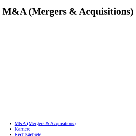
M&A (Mergers & Acquisitions)
M&A (Mergers & Acquisitions)
Karriere
Rechtsgebiete