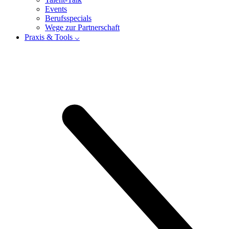
Events
Berufsspecials
Wege zur Partnerschaft
Praxis & Tools ⌵