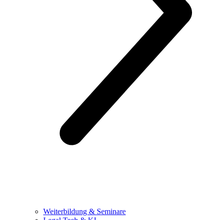
Weiterbildung & Seminare