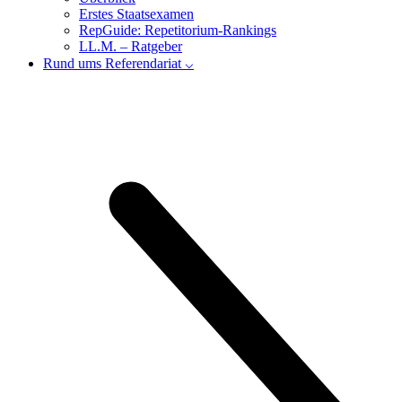
Erstes Staatsexamen
RepGuide: Repetitorium-Rankings
LL.M. – Ratgeber
Rund ums Referendariat ⌵