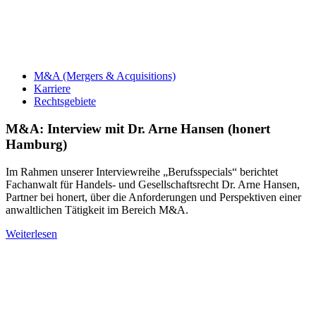
M&A (Mergers & Acquisitions)
Karriere
Rechtsgebiete
M&A: Interview mit Dr. Arne Hansen (honert
Hamburg)
Im Rahmen unserer Interviewreihe „Berufsspecials“ berichtet
Fachanwalt für Handels- und Gesellschaftsrecht Dr. Arne Hansen,
Partner bei honert, über die Anforderungen und Perspektiven einer
anwaltlichen Tätigkeit im Bereich M&A.
Weiterlesen