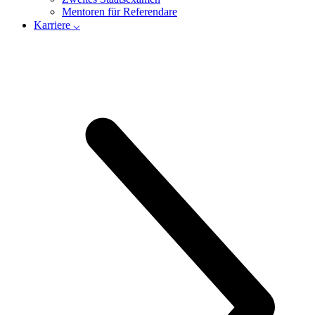
Mentoren für Referendare
Karriere ⌵