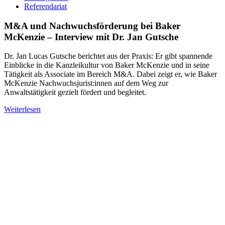
Referendariat
M&A und Nachwuchsförderung bei Baker
McKenzie – Interview mit Dr. Jan Gutsche
Dr. Jan Lucas Gutsche berichtet aus der Praxis: Er gibt spannende
Einblicke in die Kanzleikultur von Baker McKenzie und in seine
Tätigkeit als Associate im Bereich M&A. Dabei zeigt er, wie Baker
McKenzie Nachwuchsjurist:innen auf dem Weg zur
Anwaltstätigkeit gezielt fördert und begleitet.
Weiterlesen