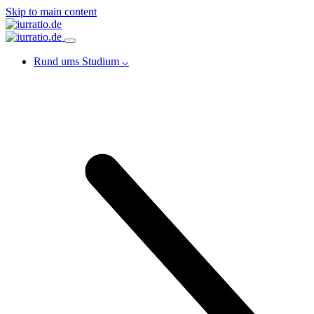
Skip to main content
Rund ums Studium ⌵