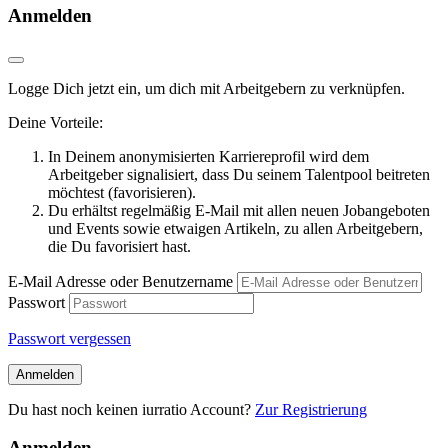
Anmelden
Logge Dich jetzt ein, um dich mit Arbeitgebern zu verknüpfen.
Deine Vorteile:
In Deinem anonymisierten Karriereprofil wird dem
Arbeitgeber signalisiert, dass Du seinem Talentpool beitreten
möchtest (favorisieren).
Du erhältst regelmäßig E-Mail mit allen neuen Jobangeboten
und Events sowie etwaigen Artikeln, zu allen Arbeitgebern,
die Du favorisiert hast.
E-Mail Adresse oder Benutzername
Passwort
Passwort vergessen
Anmelden
Du hast noch keinen iurratio Account?
Zur Registrierung
Anmelden