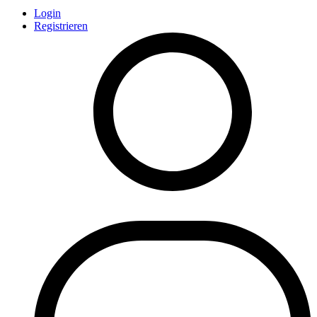
Login
Registrieren