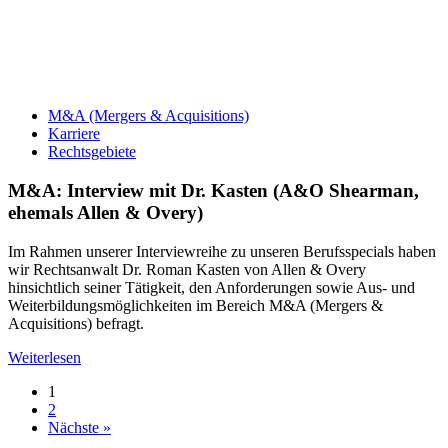
M&A (Mergers & Acquisitions)
Karriere
Rechtsgebiete
M&A: Interview mit Dr. Kasten (A&O Shearman,
ehemals Allen & Overy)
Im Rahmen unserer Interviewreihe zu unseren Berufsspecials haben
wir Rechtsanwalt Dr. Roman Kasten von Allen & Overy
hinsichtlich seiner Tätigkeit, den Anforderungen sowie Aus- und
Weiterbildungsmöglichkeiten im Bereich M&A (Mergers &
Acquisitions) befragt.
Weiterlesen
1
2
Nächste »