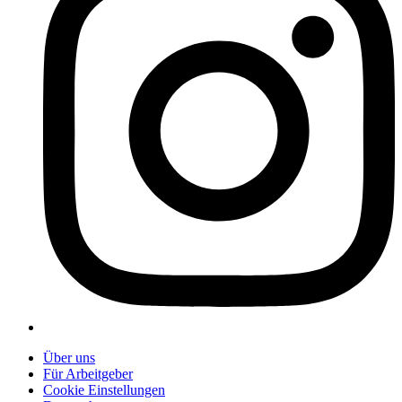
Über uns
Für Arbeitgeber
Cookie Einstellungen