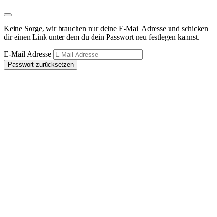
Keine Sorge, wir brauchen nur deine E-Mail Adresse und schicken
dir einen Link unter dem du dein Passwort neu festlegen kannst.
E-Mail Adresse
Passwort zurücksetzen