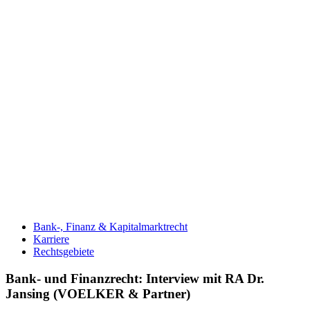
Bank-, Finanz & Kapitalmarktrecht
Karriere
Rechtsgebiete
Bank- und Finanzrecht: Interview mit RA Dr.
Jansing (VOELKER & Partner)