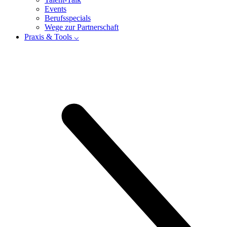
Events
Berufsspecials
Wege zur Partnerschaft
Praxis & Tools ⌵