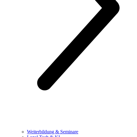
Weiterbildung & Seminare