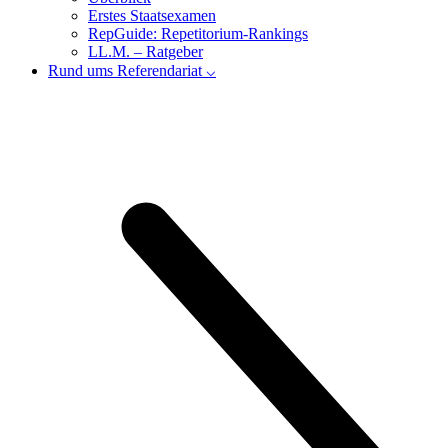
Erstes Staatsexamen
RepGuide: Repetitorium-Rankings
LL.M. – Ratgeber
Rund ums Referendariat ⌵