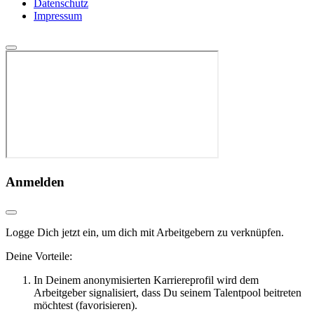
Datenschutz
Impressum
Anmelden
Logge Dich jetzt ein, um dich mit Arbeitgebern zu verknüpfen.
Deine Vorteile:
In Deinem anonymisierten Karriereprofil wird dem
Arbeitgeber signalisiert, dass Du seinem Talentpool beitreten
möchtest (favorisieren).