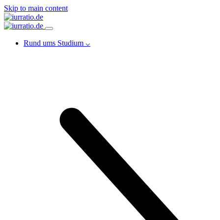
Skip to main content
Rund ums Studium ⌵