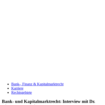
Bank-, Finanz & Kapitalmarktrecht
Karriere
Rechtsgebiete
Bank- und Kapitalmarktrecht: Interview mit Dr.