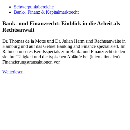
Schwerpunktbereiche
Bank-, Finanz & Kapitalmarktrecht
Bank- und Finanzrecht: Einblick in die Arbeit als
Rechtsanwalt
Dr. Thomas de la Motte und Dr. Julian Harm sind Rechtsanwälte in
Hamburg und auf das Gebiet Banking and Finance spezialisiert. Im
Rahmen unseres Berufsspecials zum Bank- und Finanzrecht stellen
sie ihre Tätigkeit und die typischen Abläufe bei (internationalen)
Finanzierungstransaktionen vor.
Weiterlesen