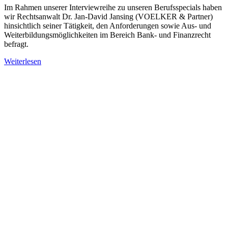
Im Rahmen unserer Interviewreihe zu unseren Berufsspecials haben
wir Rechtsanwalt Dr. Jan-David Jansing (VOELKER & Partner)
hinsichtlich seiner Tätigkeit, den Anforderungen sowie Aus- und
Weiterbildungsmöglichkeiten im Bereich Bank- und Finanzrecht
befragt.
Weiterlesen