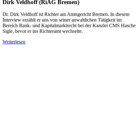
Dirk Veldhoff (RiAG Bremen)
Dr. Dirk Veldhoff ist Richter am Amtsgericht Bremen. In diesem
Interview erzählt er uns von seiner anwaltlichen Tätigkeit im
Bereich Bank- und Kapitalmarktrecht bei der Kanzlei CMS Hasche
Sigle, bevor er ins Richteramt wechselte.
Weiterlesen