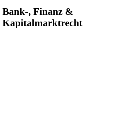
Bank-, Finanz &
Kapitalmarktrecht