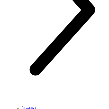
Überblick