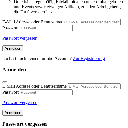
Du erhältst regelmäßig E-Mail mit allen neuen Jobangeboten
und Events sowie etwaigen Artikeln, zu allen Arbeitgebern,
die Du favorisiert hast.
E-Mail Adresse oder Benutzername
Passwort
Passwort vergessen
Anmelden
Du hast noch keinen iurratio Account?
Zur Registrierung
Anmelden
E-Mail Adresse oder Benutzername
Passwort
Passwort vergessen
Anmelden
Passwort vergessen