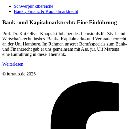
Schwerpunktbereiche
Bank-, Finanz & Kapitalmarktrecht
Bank- und Kapitalmarktrecht: Eine Einführung
Prof. Dr. Kai-Oliver Knops ist Inhaber des Lehrstuhls für Zivil- und
Wirtschaftsrecht, insbes. Bank-, Kapitalmarkt- und Verbraucherrecht
an der Uni Hamburg. Im Rahmen unserer Berufsspecials zum Bank-
und Finanzrecht gab er uns gemeinsam mit Ass. jur. Ulf Martens
eine Einführung in diese Thematik.
Weiterlesen
© iurratio.de 2026