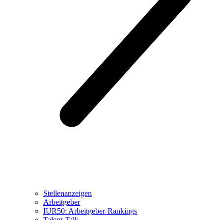
Stellenanzeigen
Arbeitgeber
IUR50: Arbeitgeber-Rankings
Talent-Talk