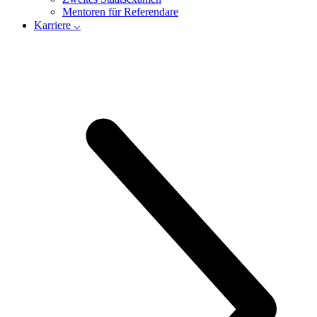
Mentoren für Referendare
Karriere ⌵