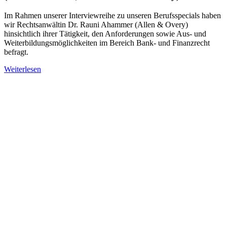
Im Rahmen unserer Interviewreihe zu unseren Berufsspecials haben
wir Rechtsanwältin Dr. Rauni Ahammer (Allen & Overy)
hinsichtlich ihrer Tätigkeit, den Anforderungen sowie Aus- und
Weiterbildungsmöglichkeiten im Bereich Bank- und Finanzrecht
befragt.
Weiterlesen