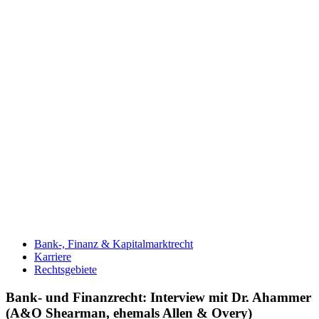
Bank-, Finanz & Kapitalmarktrecht
Karriere
Rechtsgebiete
Bank- und Finanzrecht: Interview mit Dr. Ahammer
(A&O Shearman, ehemals Allen & Overy)