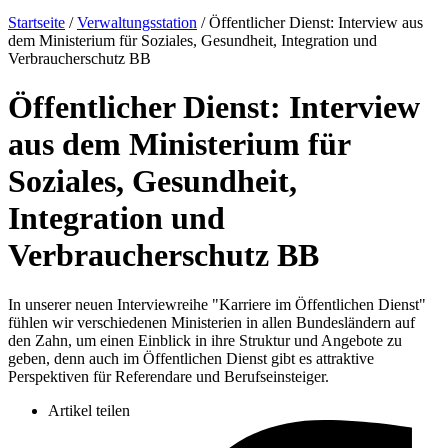
Startseite
/
Verwaltungsstation
/
Öffentlicher Dienst: Interview aus
dem Ministerium für Soziales, Gesundheit, Integration und
Verbraucherschutz BB
Öffentlicher Dienst: Interview
aus dem Ministerium für
Soziales, Gesundheit,
Integration und
Verbraucherschutz BB
In unserer neuen Interviewreihe "Karriere im Öffentlichen Dienst"
fühlen wir verschiedenen Ministerien in allen Bundesländern auf
den Zahn, um einen Einblick in ihre Struktur und Angebote zu
geben, denn auch im Öffentlichen Dienst gibt es attraktive
Perspektiven für Referendare und Berufseinsteiger.
Artikel teilen