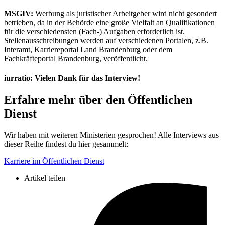
MSGIV:
Werbung als juristischer Arbeitgeber wird nicht gesondert
betrieben, da in der Behörde eine große Vielfalt an Qualifikationen
für die verschiedensten (Fach-) Aufgaben erforderlich ist.
Stellenausschreibungen werden auf verschiedenen Portalen, z.B.
Interamt, Karriereportal Land Brandenburg oder dem
Fachkräfteportal Brandenburg, veröffentlicht.
iurratio: Vielen Dank für das Interview!
Erfahre mehr über den Öffentlichen
Dienst
Wir haben mit weiteren Ministerien gesprochen! Alle Interviews aus
dieser Reihe findest du hier gesammelt:
Karriere im Öffentlichen Dienst
Artikel teilen