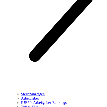
Stellenanzeigen
Arbeitgeber
IUR50: Arbeitgeber-Rankings
Talent-Talk