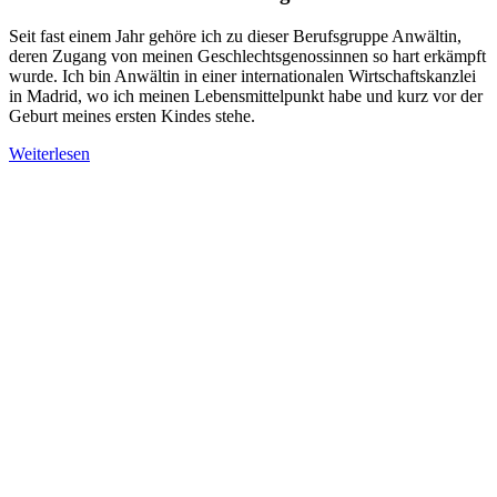
Seit fast einem Jahr gehöre ich zu dieser Berufsgruppe Anwältin,
deren Zugang von meinen Geschlechtsgenossinnen so hart erkämpft
wurde. Ich bin Anwältin in einer internationalen Wirtschaftskanzlei
in Madrid, wo ich meinen Lebensmittelpunkt habe und kurz vor der
Geburt meines ersten Kindes stehe.
Weiterlesen