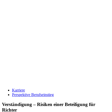
Karriere
Perspektive Berufseinstieg
Verständigung – Risiken einer Beteiligung für
Richter