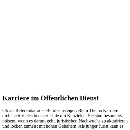
Karriere im Öffentlichen Dienst
Ob als Referendar oder Berufseinsteiger: Beim Thema Karriere
dreht sich Vieles in erster Linie um Kanzleien. Sie sind besonders
präsent, wenn es darum geht, juristischen Nachwuchs zu akquirieren
und locken zumeist mit hohen Gehältern. Als junger Jurist kann es