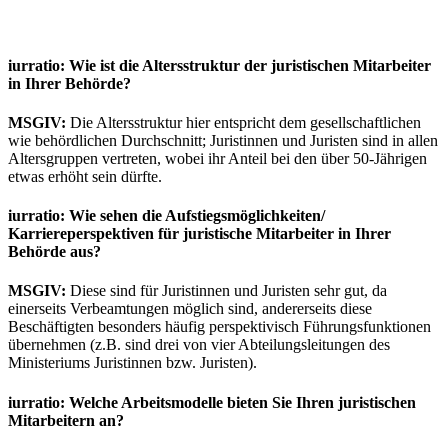
iurratio: Wie ist die Altersstruktur der juristischen Mitarbeiter
in Ihrer Behörde?
MSGIV:
Die Altersstruktur hier entspricht dem gesellschaftlichen
wie behördlichen Durchschnitt; Juristinnen und Juristen sind in allen
Altersgruppen vertreten, wobei ihr Anteil bei den über 50-Jährigen
etwas erhöht sein dürfte.
iurratio: Wie sehen die Aufstiegsmöglichkeiten/
Karriereperspektiven für juristische Mitarbeiter in Ihrer
Behörde aus?
MSGIV:
Diese sind für Juristinnen und Juristen sehr gut, da
einerseits Verbeamtungen möglich sind, andererseits diese
Beschäftigten besonders häufig perspektivisch Führungsfunktionen
übernehmen (z.B. sind drei von vier Abteilungsleitungen des
Ministeriums Juristinnen bzw. Juristen).
iurratio: Welche Arbeitsmodelle bieten Sie Ihren juristischen
Mitarbeitern an?