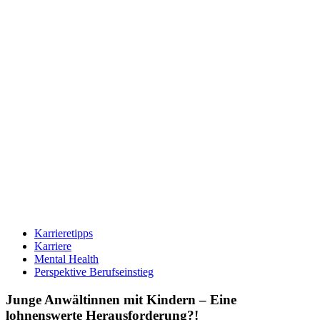
Karrieretipps
Karriere
Mental Health
Perspektive Berufseinstieg
Junge Anwältinnen mit Kindern – Eine
lohnenswerte Herausforderung?!