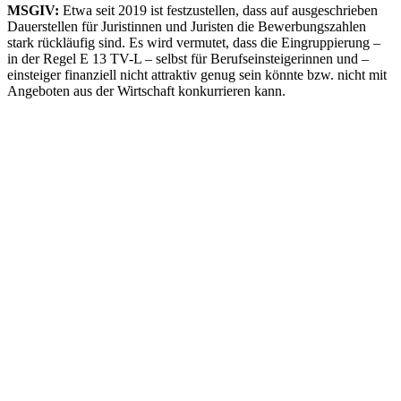
MSGIV:
Etwa seit 2019 ist festzustellen, dass auf ausgeschrieben
Dauerstellen für Juristinnen und Juristen die Bewerbungszahlen
stark rückläufig sind. Es wird vermutet, dass die Eingruppierung –
in der Regel E 13 TV-L – selbst für Berufseinsteigerinnen und –
einsteiger finanziell nicht attraktiv genug sein könnte bzw. nicht mit
Angeboten aus der Wirtschaft konkurrieren kann.