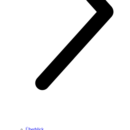
Überblick