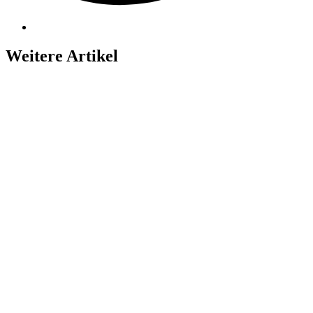
Weitere Artikel