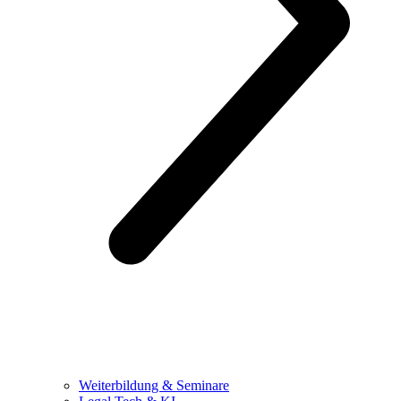
Weiterbildung & Seminare