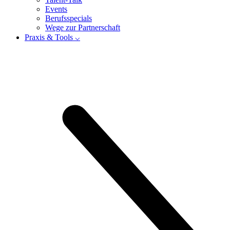
Events
Berufsspecials
Wege zur Partnerschaft
Praxis & Tools ⌵