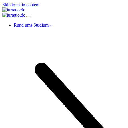
Skip to main content
Rund ums Studium ⌵