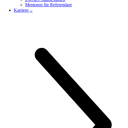
Mentoren für Referendare
Karriere ⌵