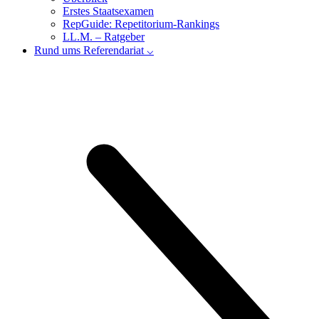
Erstes Staatsexamen
RepGuide: Repetitorium-Rankings
LL.M. – Ratgeber
Rund ums Referendariat ⌵