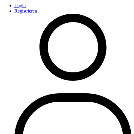
Login
Registrieren