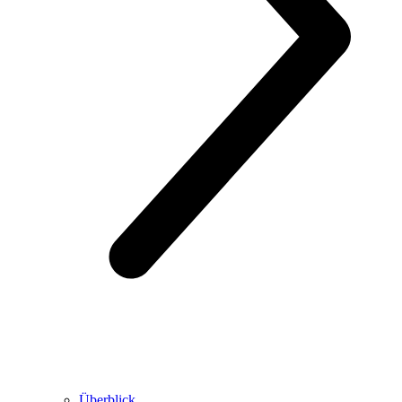
Überblick