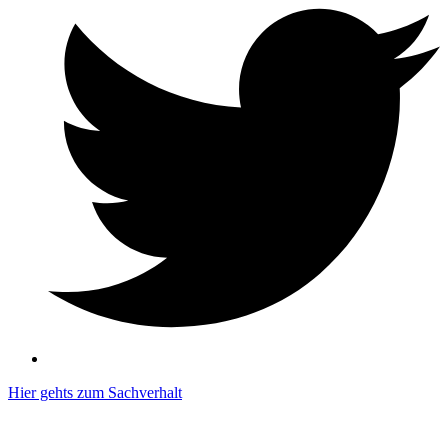
Hier gehts zum Sachverhalt