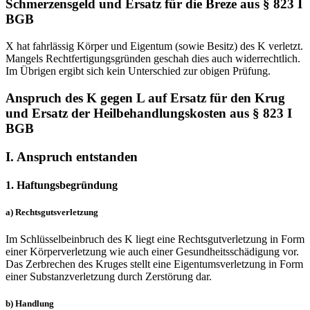
Schmerzensgeld und Ersatz für die Breze aus § 823 I
BGB
X hat fahrlässig Körper und Eigentum (sowie Besitz) des K verletzt.
Mangels Rechtfertigungsgründen geschah dies auch widerrechtlich.
Im Übrigen ergibt sich kein Unterschied zur obigen Prüfung.
Anspruch des K gegen L auf Ersatz für den Krug
und Ersatz der Heilbehandlungskosten aus § 823 I
BGB
I. Anspruch entstanden
1. Haftungsbegründung
a) Rechtsgutsverletzung
Im Schlüsselbeinbruch des K liegt eine Rechtsgutverletzung in Form
einer Körperverletzung wie auch einer Gesundheitsschädigung vor.
Das Zerbrechen des Kruges stellt eine Eigentumsverletzung in Form
einer Substanzverletzung durch Zerstörung dar.
b) Handlung