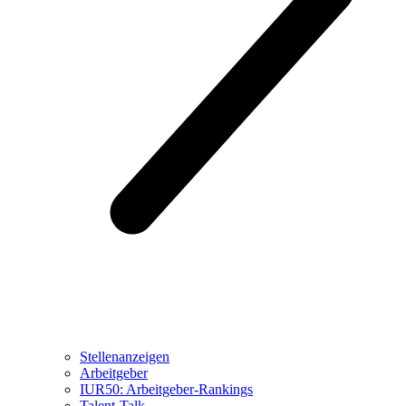
Stellenanzeigen
Arbeitgeber
IUR50: Arbeitgeber-Rankings
Talent-Talk