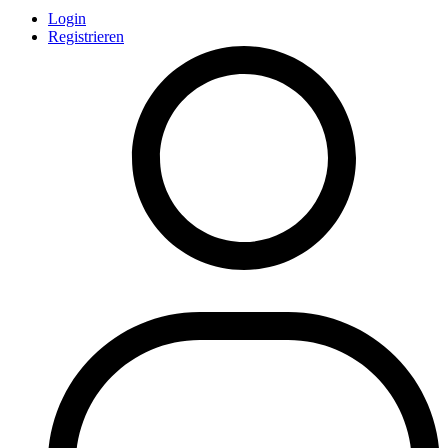
Login
Registrieren