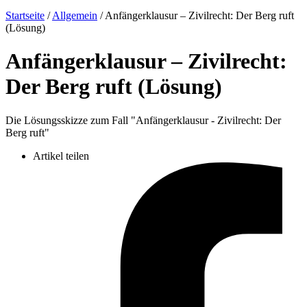
Startseite
/
Allgemein
/
Anfängerklausur – Zivilrecht: Der Berg ruft
(Lösung)
Anfängerklausur – Zivilrecht:
Der Berg ruft (Lösung)
Die Lösungsskizze zum Fall "Anfängerklausur - Zivilrecht: Der
Berg ruft"
Artikel teilen