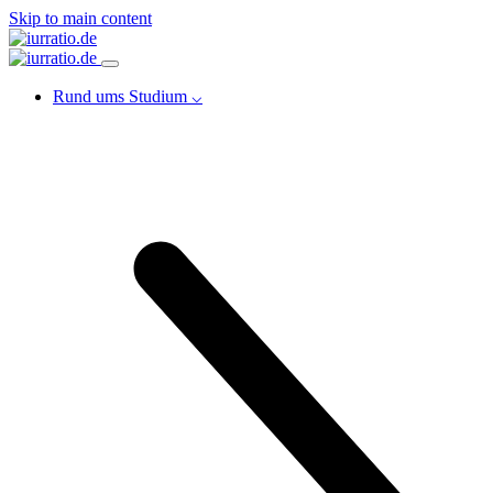
Skip to main content
Rund ums Studium ⌵