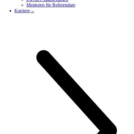
Mentoren für Referendare
Karriere ⌵