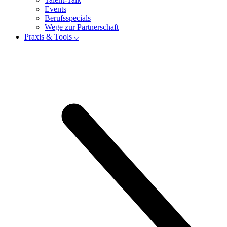
Events
Berufsspecials
Wege zur Partnerschaft
Praxis & Tools ⌵