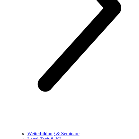
Weiterbildung & Seminare