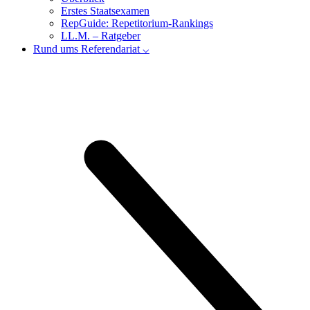
Erstes Staatsexamen
RepGuide: Repetitorium-Rankings
LL.M. – Ratgeber
Rund ums Referendariat ⌵