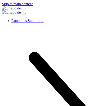
Skip to main content
Rund ums Studium ⌵