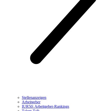
Stellenanzeigen
Arbeitgeber
IUR50: Arbeitgeber-Rankings
Talent-Talk