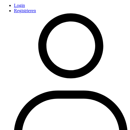
Login
Registrieren