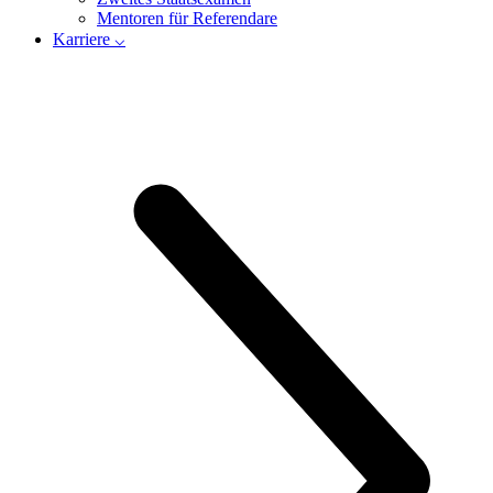
Mentoren für Referendare
Karriere ⌵