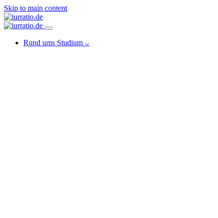
Skip to main content
Rund ums Studium ⌵