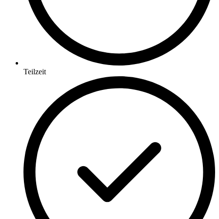
Teilzeit