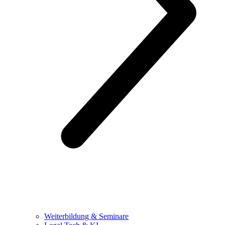
Weiterbildung & Seminare