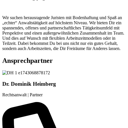
Wir suchen herausragende Juristen mit Bodenhaftung und Spaß an
„echter“ Anwaltstätigkeit auf höchstem Niveau. Wir bieten Dir ein
spannendes, offenes und partnerschaftliches Tätigkeitsumfeld mit
Perspektive und einen außergewöhnlichen Zusammenhalt im Team.
Und dies auf Wunsch mit flexiblen Arbeitszeitmodellen oder in
Teilzeit. Dabei bekommst Du bei uns nicht nur ein gutes Gehalt,
sondern auch Arbeitszeiten, die Dir Freiräume für Anderes lassen.
Ansprechpartner
Dr. Dominik Heimberg
Rechtsanwalt | Partner