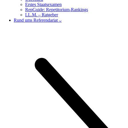
Erstes Staatsexamen
RepGuide: Repetitorium-Rankings
LL.M. – Ratgeber
Rund ums Referendariat ⌵