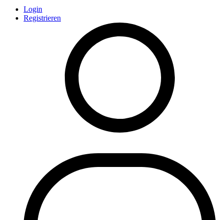
Login
Registrieren