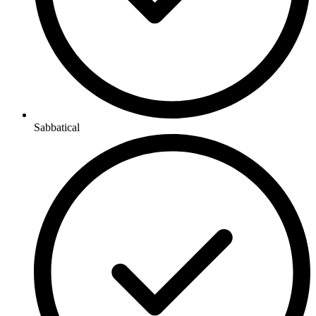
Sabbatical