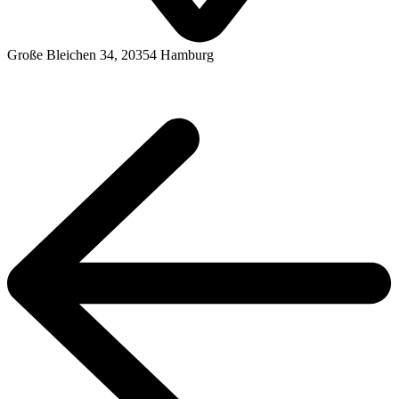
Große Bleichen 34, 20354 Hamburg