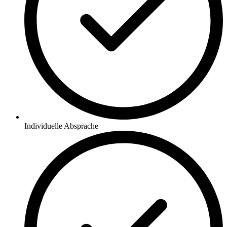
Individuelle Absprache