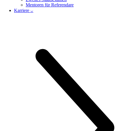
Mentoren für Referendare
Karriere ⌵