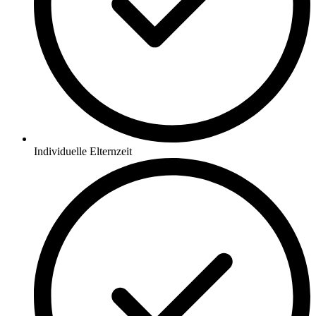
Individuelle Elternzeit