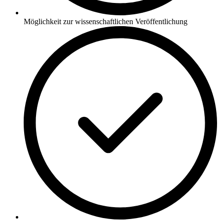
Möglichkeit zur wissenschaftlichen Veröffentlichung