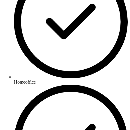
Homeoffice