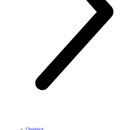
Überblick