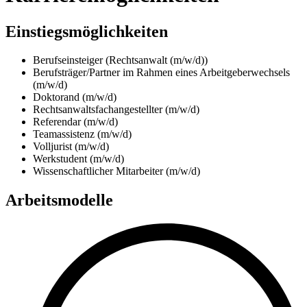
Einstiegsmöglichkeiten
Berufseinsteiger (Rechtsanwalt (m/w/d))
Berufsträger/Partner im Rahmen eines Arbeitgeberwechsels
(m/w/d)
Doktorand (m/w/d)
Rechtsanwaltsfachangestellter (m/w/d)
Referendar (m/w/d)
Teamassistenz (m/w/d)
Volljurist (m/w/d)
Werkstudent (m/w/d)
Wissenschaftlicher Mitarbeiter (m/w/d)
Arbeitsmodelle