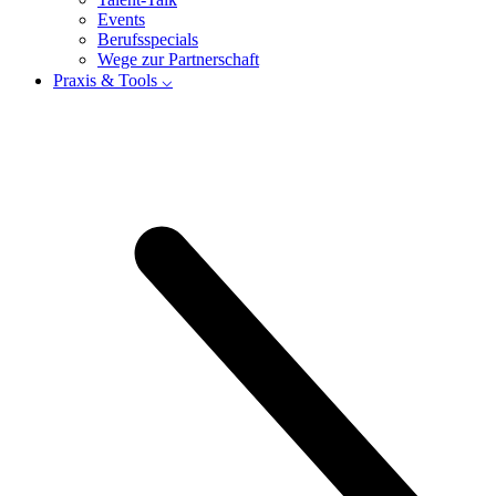
Events
Berufsspecials
Wege zur Partnerschaft
Praxis & Tools ⌵