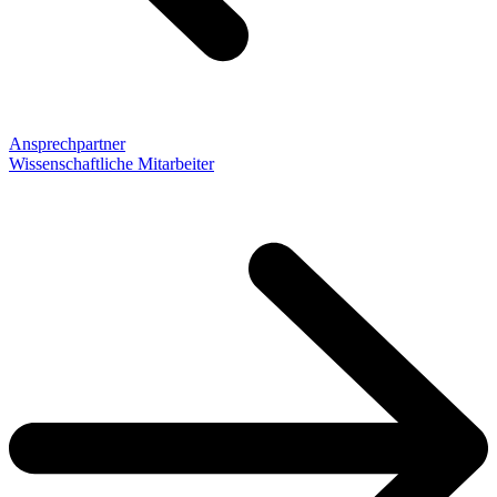
Ansprechpartner
Wissenschaftliche Mitarbeiter