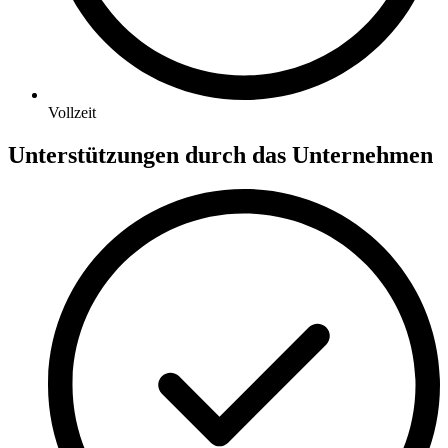
Vollzeit
Unterstützungen durch das Unternehmen