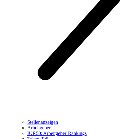
Stellenanzeigen
Arbeitgeber
IUR50: Arbeitgeber-Rankings
Talent-Talk