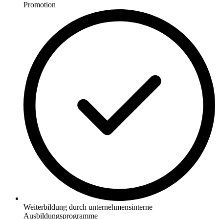
Promotion
Weiterbildung durch unternehmensinterne
Ausbildungsprogramme