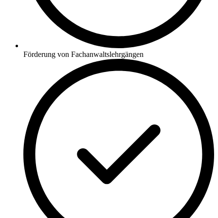
Förderung von Fachanwaltslehrgängen