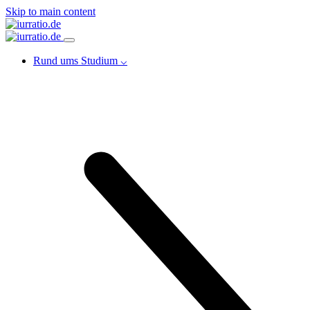
Skip to main content
Rund ums Studium ⌵