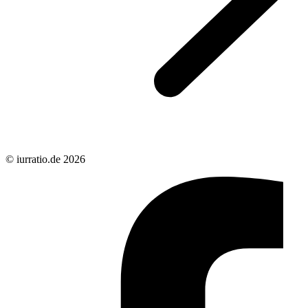
© iurratio.de 2026