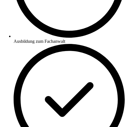
Ausbildung zum Fachanwalt