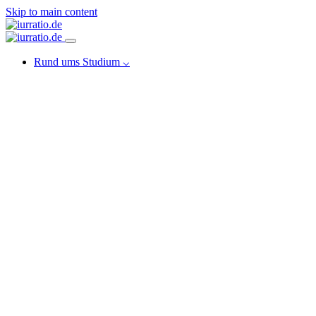
Skip to main content
Rund ums Studium ⌵