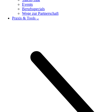
Events
Berufsspecials
Wege zur Partnerschaft
Praxis & Tools ⌵