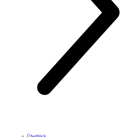
Überblick