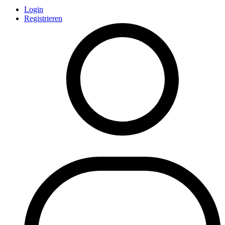
Login
Registrieren