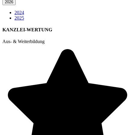
2026
2024
2025
KANZLEI-WERTUNG
Aus- & Weiterbildung