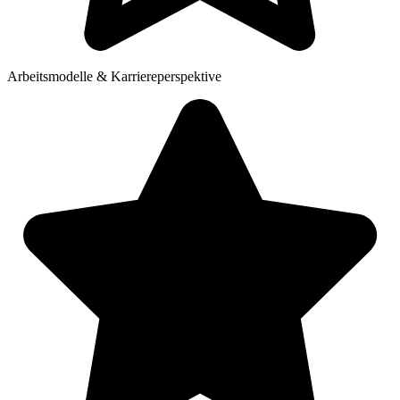
Arbeitsmodelle & Karriereperspektive