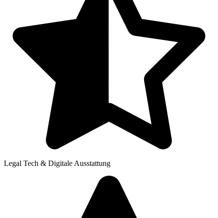
Legal Tech & Digitale Ausstattung