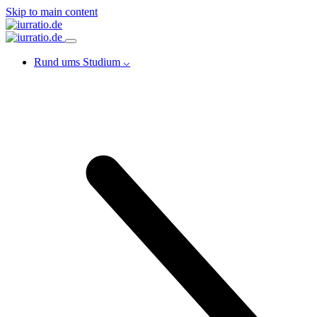
Skip to main content
Rund ums Studium ⌵