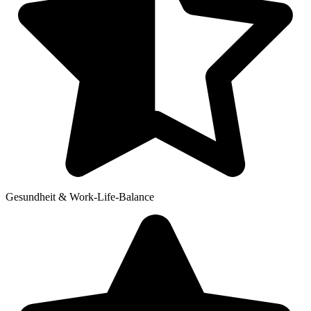
Gesundheit & Work-Life-Balance