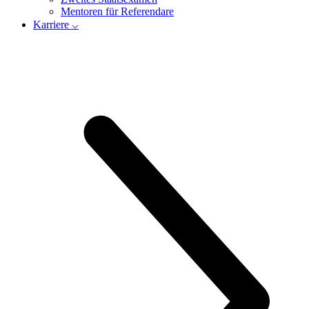
Mentoren für Referendare
Karriere ⌵