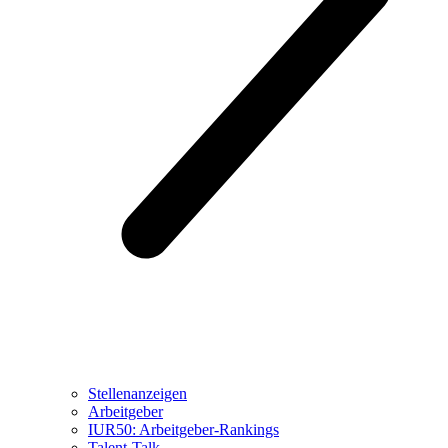
Stellenanzeigen
Arbeitgeber
IUR50: Arbeitgeber-Rankings
Talent-Talk