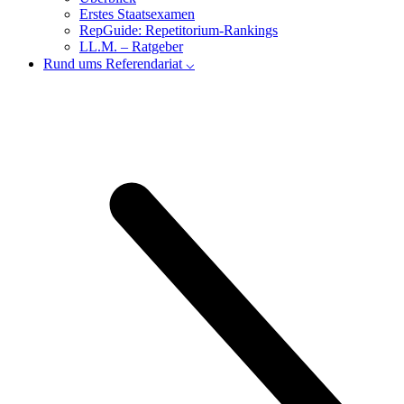
Erstes Staatsexamen
RepGuide: Repetitorium-Rankings
LL.M. – Ratgeber
Rund ums Referendariat ⌵