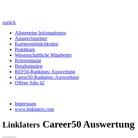
zurück
Allgemeine Informationen
Ansprechpartner
Karrieremöglichkeiten
Praktikum
Wissenschaftliche Mitarbeiter
Referendariat
Berufseinstieg
REF50-Rankings: Auswertung
Career50-Rankings: Auswertung
Offene Jobs
42
Impressum
www.linklaters.com
Career50 Auswertung
Linklaters