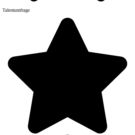
Talentumfrage