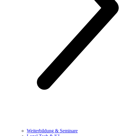
Weiterbildung & Seminare