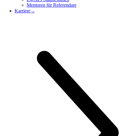
Mentoren für Referendare
Karriere ⌵