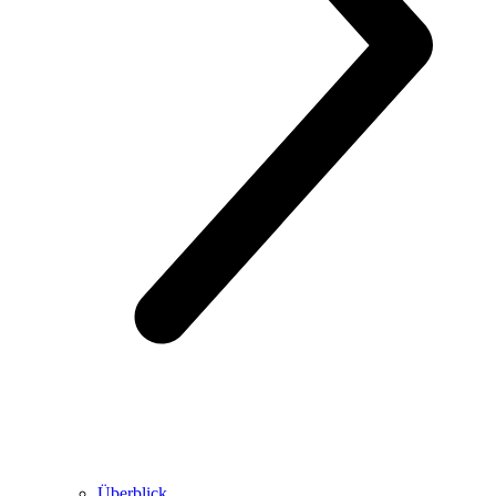
Überblick