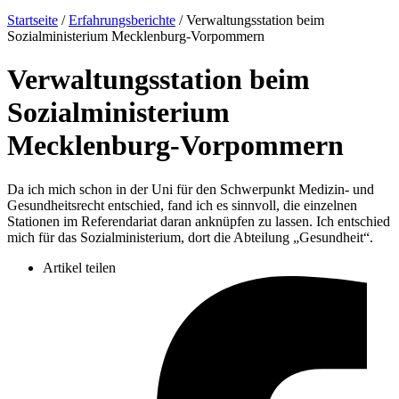
Startseite
/
Erfahrungsberichte
/
Verwaltungsstation beim
Sozialministerium Mecklenburg-Vorpommern
Verwaltungsstation beim
Sozialministerium
Mecklenburg-Vorpommern
Da ich mich schon in der Uni für den Schwerpunkt Medizin- und
Gesundheitsrecht entschied, fand ich es sinnvoll, die einzelnen
Stationen im Referendariat daran anknüpfen zu lassen. Ich entschied
mich für das Sozialministerium, dort die Abteilung „Gesundheit“.
Artikel teilen