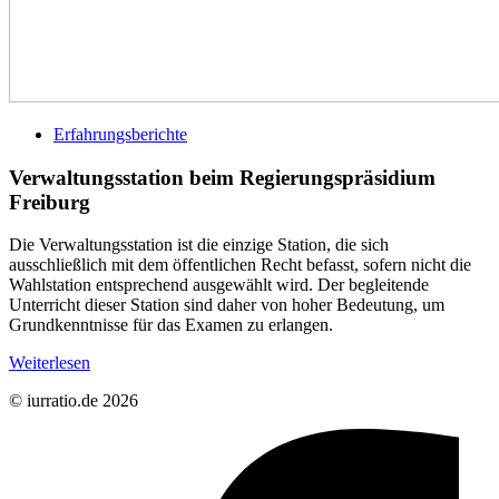
Erfahrungsberichte
Verwaltungsstation beim Regierungspräsidium
Freiburg
Die Verwaltungsstation ist die einzige Station, die sich
ausschließlich mit dem öffentlichen Recht befasst, sofern nicht die
Wahlstation entsprechend ausgewählt wird. Der begleitende
Unterricht dieser Station sind daher von hoher Bedeutung, um
Grundkenntnisse für das Examen zu erlangen.
Weiterlesen
© iurratio.de 2026