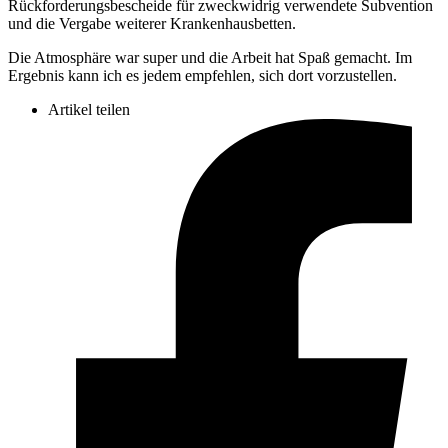
Rückforderungsbescheide für zweckwidrig verwendete Subvention
und die Vergabe weiterer Krankenhausbetten.
Die Atmosphäre war super und die Arbeit hat Spaß gemacht. Im
Ergebnis kann ich es jedem empfehlen, sich dort vorzustellen.
Artikel teilen