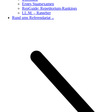
Erstes Staatsexamen
RepGuide: Repetitorium-Rankings
LL.M. – Ratgeber
Rund ums Referendariat ⌵