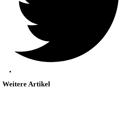
Weitere Artikel