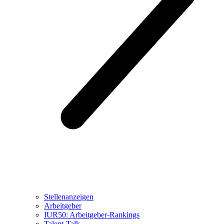
Stellenanzeigen
Arbeitgeber
IUR50: Arbeitgeber-Rankings
Talent-Talk