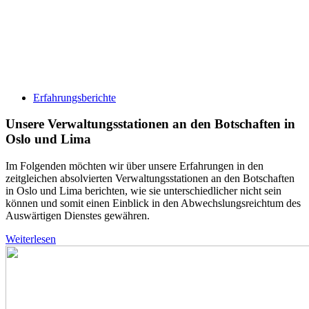
Erfahrungsberichte
Unsere Verwaltungsstationen an den Botschaften in
Oslo und Lima
Im Folgenden möchten wir über unsere Erfahrungen in den
zeitgleichen absolvierten Verwaltungsstationen an den Botschaften
in Oslo und Lima berichten, wie sie unterschiedlicher nicht sein
können und somit einen Einblick in den Abwechslungsreichtum des
Auswärtigen Dienstes gewähren.
Weiterlesen