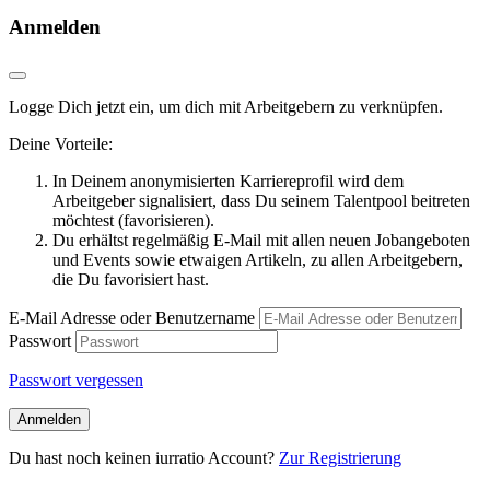
Anmelden
Logge Dich jetzt ein, um dich mit Arbeitgebern zu verknüpfen.
Deine Vorteile:
In Deinem anonymisierten Karriereprofil wird dem
Arbeitgeber signalisiert, dass Du seinem Talentpool beitreten
möchtest (favorisieren).
Du erhältst regelmäßig E-Mail mit allen neuen Jobangeboten
und Events sowie etwaigen Artikeln, zu allen Arbeitgebern,
die Du favorisiert hast.
E-Mail Adresse oder Benutzername
Passwort
Passwort vergessen
Anmelden
Du hast noch keinen iurratio Account?
Zur Registrierung