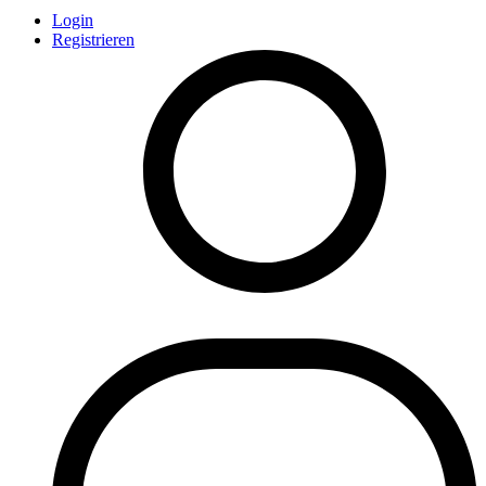
Login
Registrieren