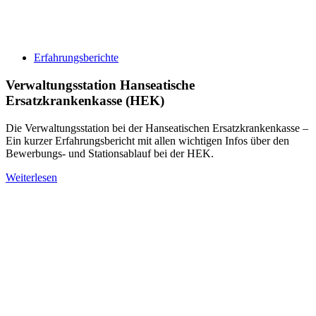
Erfahrungsberichte
Verwaltungsstation Hanseatische
Ersatzkrankenkasse (HEK)
Die Verwaltungsstation bei der Hanseatischen Ersatzkrankenkasse –
Ein kurzer Erfahrungsbericht mit allen wichtigen Infos über den
Bewerbungs- und Stationsablauf bei der HEK.
Weiterlesen