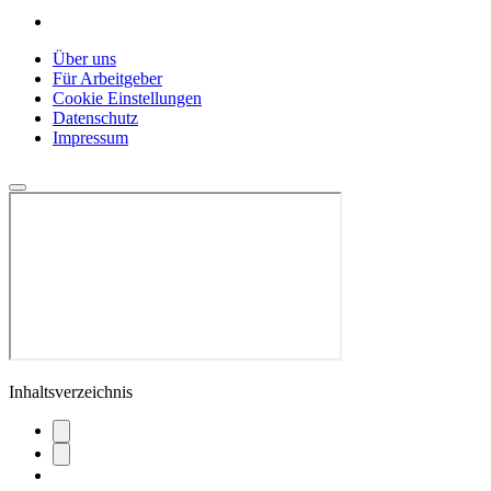
Über uns
Für Arbeitgeber
Cookie Einstellungen
Datenschutz
Impressum
Inhaltsverzeichnis