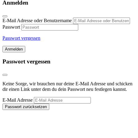
Anmelden
E-Mail Adresse oder Benutzername
Passwort
Passwort vergessen
Anmelden
Passwort vergessen
Keine Sorge, wir brauchen nur deine E-Mail Adresse und schicken
dir einen Link unter dem du dein Passwort neu festlegen kannst.
E-Mail Adresse
Passwort zurücksetzen