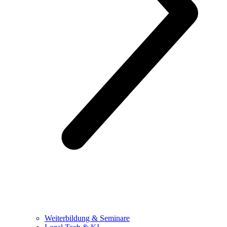
Weiterbildung & Seminare