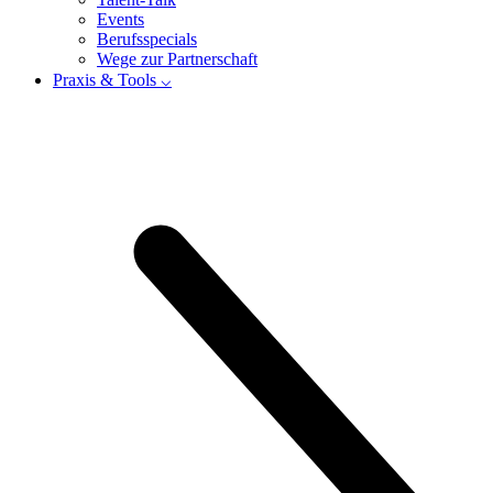
Events
Berufsspecials
Wege zur Partnerschaft
Praxis & Tools ⌵