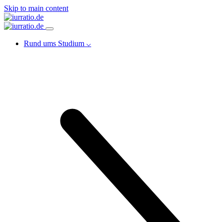
Skip to main content
Rund ums Studium ⌵