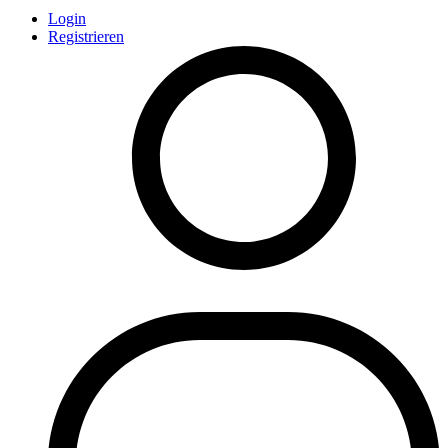
Login
Registrieren