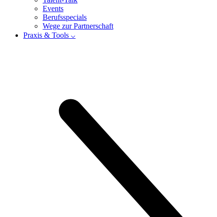
Events
Berufsspecials
Wege zur Partnerschaft
Praxis & Tools ⌵