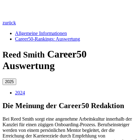
zurück
Allgemeine Informationen
Career50-Rankings: Auswertung
Career50
Reed Smith
Auswertung
2025
2024
Die Meinung der Career50 Redaktion
Bei Reed Smith sorgt eine angenehme Arbeitskultur innerhalb der
Kanzlei für einen zügigen Onboarding-Prozess. Berufseinsteiger
werden von einem persönlichen Mentor begleitet, der die
Erreichung der Karriereziele durch Empfehlung von