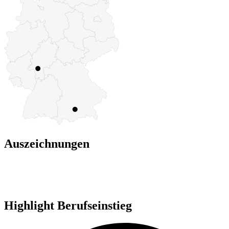
Auszeichnungen
Highlight Berufseinstieg