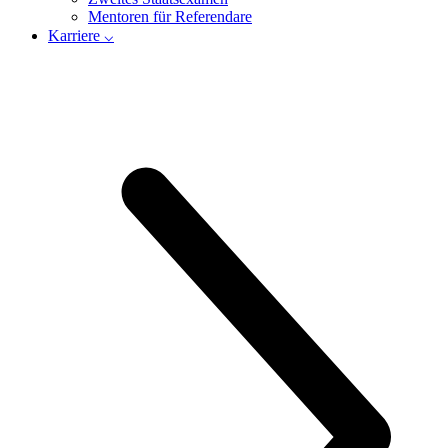
Mentoren für Referendare
Karriere ⌵