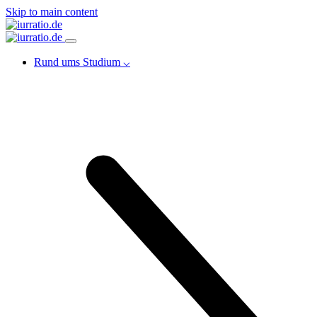
Skip to main content
Rund ums Studium ⌵