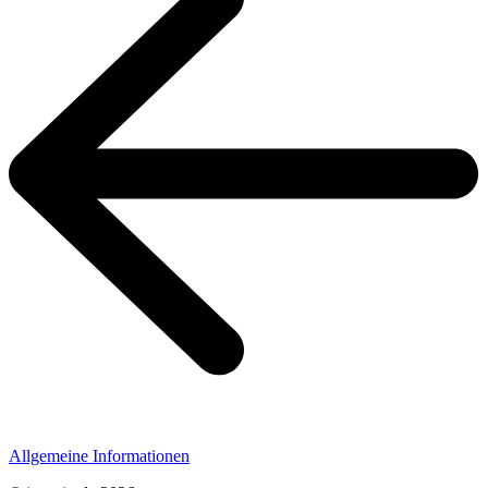
Allgemeine Informationen