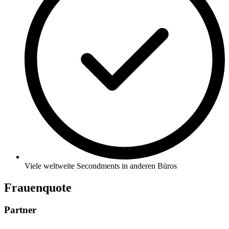
Viele weltweite Secondments in anderen Büros
Frauenquote
Partner