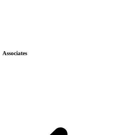
Associates