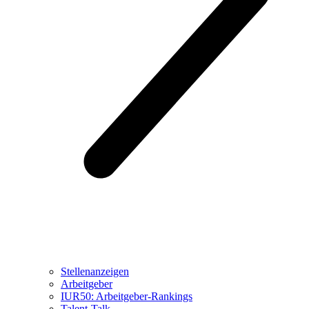
Stellenanzeigen
Arbeitgeber
IUR50: Arbeitgeber-Rankings
Talent-Talk