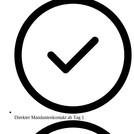
Direkter Mandantenkontakt ab Tag 1