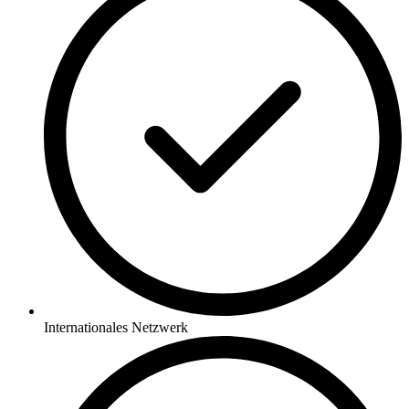
Internationales Netzwerk