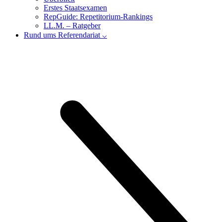
Erstes Staatsexamen
RepGuide: Repetitorium-Rankings
LL.M. – Ratgeber
Rund ums Referendariat ⌵