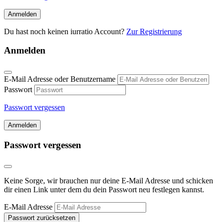
Anmelden
Du hast noch keinen iurratio Account?
Zur Registrierung
Anmelden
E-Mail Adresse oder Benutzername
Passwort
Passwort vergessen
Anmelden
Passwort vergessen
Keine Sorge, wir brauchen nur deine E-Mail Adresse und schicken
dir einen Link unter dem du dein Passwort neu festlegen kannst.
E-Mail Adresse
Passwort zurücksetzen