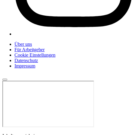
Über uns
Für Arbeitgeber
Cookie Einstellungen
Datenschutz
Impressum