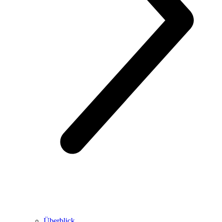
Überblick