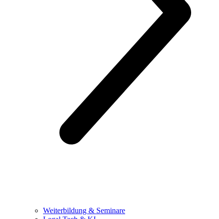
Weiterbildung & Seminare