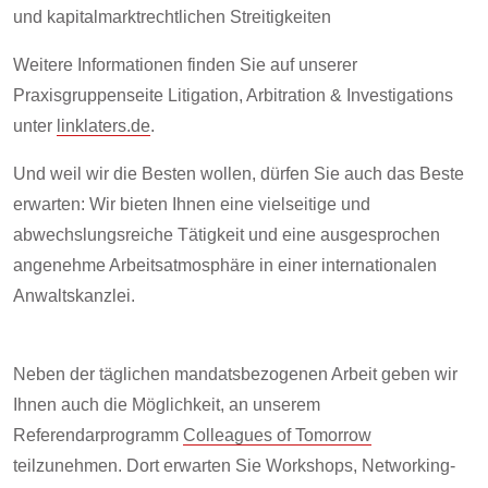
und kapitalmarktrechtlichen Streitigkeiten
Weitere Informationen finden Sie auf unserer
Praxisgruppenseite Litigation, Arbitration & Investigations
unter
linklaters.de
.
Und weil wir die Besten wollen, dürfen Sie auch das Beste
erwarten: Wir bieten Ihnen eine vielseitige und
abwechslungsreiche Tätigkeit und eine ausgesprochen
angenehme Arbeitsatmosphäre in einer internationalen
Anwaltskanzlei.
Neben der täglichen mandatsbezogenen Arbeit geben wir
Ihnen auch die Möglichkeit, an unserem
Referendarprogramm
Colleagues of Tomorrow
teilzunehmen. Dort erwarten Sie Workshops, Networking-