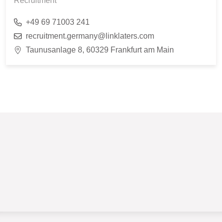
Recruitment
+49 69 71003 241
recruitment.germany@linklaters.com
Taunusanlage 8, 60329 Frankfurt am Main