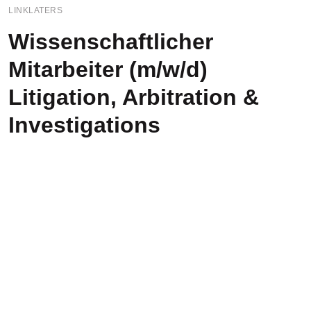
LINKLATERS
Wissenschaftlicher
Mitarbeiter (m/w/d)
Litigation, Arbitration &
Investigations