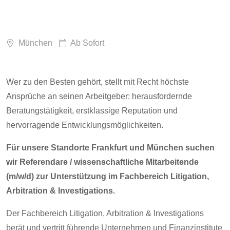
München
Ab Sofort
Wer zu den Besten gehört, stellt mit Recht höchste
Ansprüche an seinen Arbeitgeber: herausfordernde
Beratungstätigkeit, erstklassige Reputation und
hervorragende Entwicklungsmöglichkeiten.
Für unsere Standorte Frankfurt und München suchen
wir Referendare / wissenschaftliche Mitarbeitende
(m/w/d) zur Unterstützung im Fachbereich Litigation,
Arbitration & Investigations.
Der Fachbereich Litigation, Arbitration & Investigations
berät und vertritt führende Unternehmen und Finanzinstitute