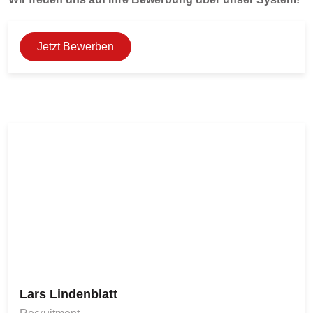
Jetzt Bewerben
Lars Lindenblatt