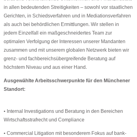
in allen bedeutenden Streitigkeiten – sowohl vor staatlichen
Gerichten, in Schiedsverfahren und in Mediationsverfahren
als auch bei behördlichen Ermittlungen. Wir stellen in
jedem Einzelfall ein maßgeschneidertes Team zur
optimalen Verfolgung der Interessen unserer Mandanten
zusammen und mit unserem globalen Netzwerk bieten wir
grenz- und fachbereichsübergreifende Beratung auf
höchstem Niveau und aus einer Hand.
Ausgewählte Arbeitsschwerpunkte für den Münchener
Standort:
• Internal Investigations und Beratung in den Bereichen
Wirtschaftsstrafrecht und Compliance
• Commercial Litigation mit besonderem Fokus auf bank-