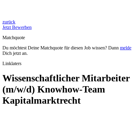
zurück
Jetzt Bewerben
Matchquote
Du möchtest Deine Matchquote für diesen Job wissen? Dann
melde
Dich jetzt an.
Linklaters
Wissenschaftlicher Mitarbeiter
(m/w/d) Knowhow-Team
Kapitalmarktrecht