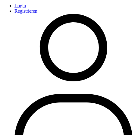
Login
Registrieren