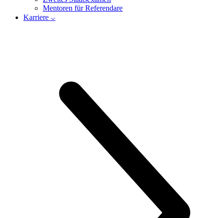
Mentoren für Referendare
Karriere ⌵