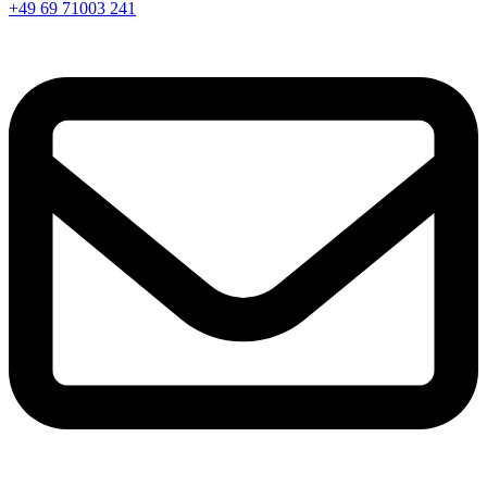
+49 69 71003 241