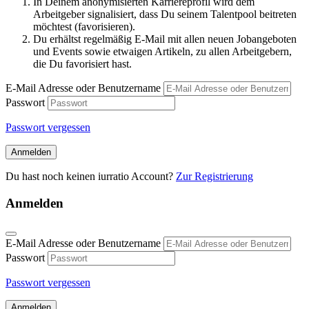
In Deinem anonymisierten Karriereprofil wird dem
Arbeitgeber signalisiert, dass Du seinem Talentpool beitreten
möchtest (favorisieren).
Du erhältst regelmäßig E-Mail mit allen neuen Jobangeboten
und Events sowie etwaigen Artikeln, zu allen Arbeitgebern,
die Du favorisiert hast.
E-Mail Adresse oder Benutzername
Passwort
Passwort vergessen
Anmelden
Du hast noch keinen iurratio Account?
Zur Registrierung
Anmelden
E-Mail Adresse oder Benutzername
Passwort
Passwort vergessen
Anmelden