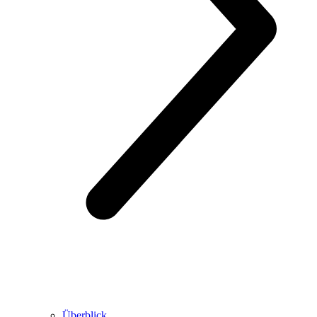
Überblick