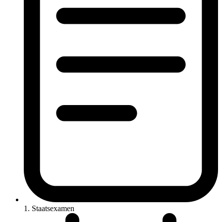
1. Staatsexamen