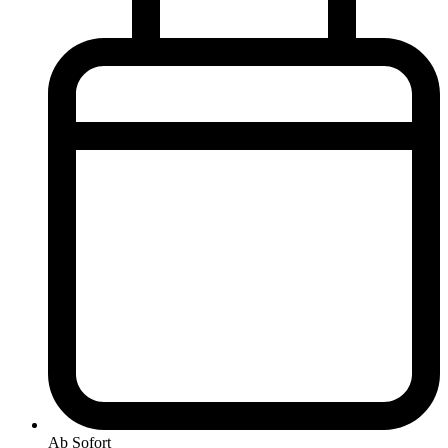
Ab Sofort