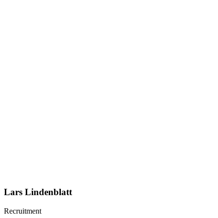
Lars Lindenblatt
Recruitment