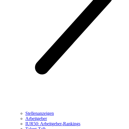
Stellenanzeigen
Arbeitgeber
IUR50: Arbeitgeber-Rankings
Talent-Talk