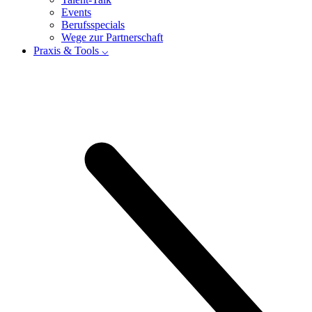
Events
Berufsspecials
Wege zur Partnerschaft
Praxis & Tools ⌵