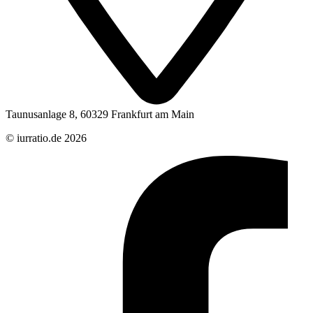
Taunusanlage 8, 60329 Frankfurt am Main
© iurratio.de 2026