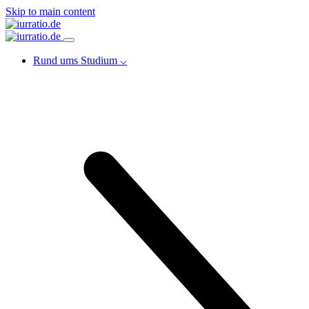
Skip to main content
Rund ums Studium ⌵