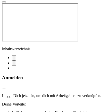
Inhaltsverzeichnis
Anmelden
Logge Dich jetzt ein, um dich mit Arbeitgebern zu verknüpfen.
Deine Vorteile: