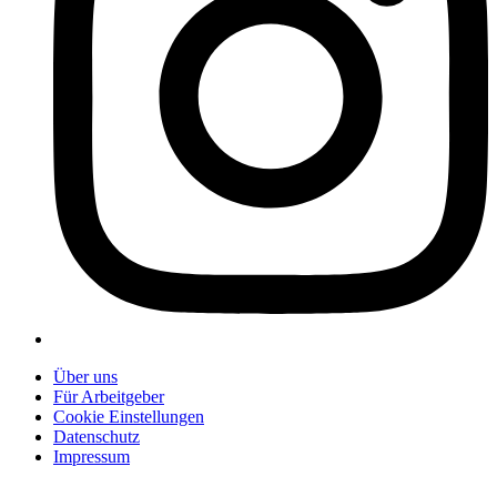
Über uns
Für Arbeitgeber
Cookie Einstellungen
Datenschutz
Impressum