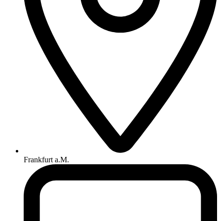
Frankfurt a.M.