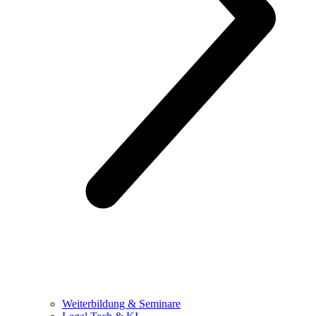
Weiterbildung & Seminare