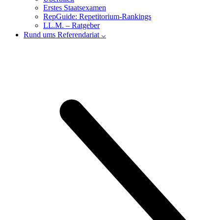
Erstes Staatsexamen
RepGuide: Repetitorium-Rankings
LL.M. – Ratgeber
Rund ums Referendariat ⌵