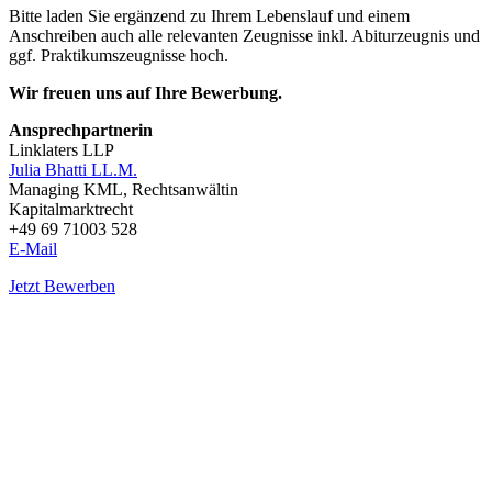
Bitte laden Sie ergänzend zu Ihrem Lebenslauf und einem
Anschreiben auch alle relevanten Zeugnisse inkl. Abiturzeugnis und
ggf. Praktikumszeugnisse hoch.
Wir freuen uns auf Ihre Bewerbung.
Ansprechpartnerin
Linklaters LLP
Julia Bhatti LL.M.
Managing KML, Rechtsanwältin
Kapitalmarktrecht
+49 69 71003 528
E-Mail
Jetzt Bewerben