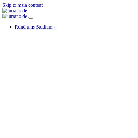
Skip to main content
Rund ums Studium ⌵