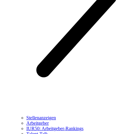
Stellenanzeigen
Arbeitgeber
IUR50: Arbeitgeber-Rankings
Talent-Talk