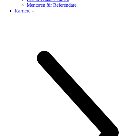
Mentoren für Referendare
Karriere ⌵