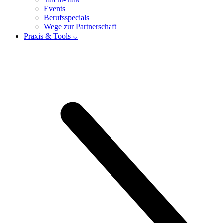
Events
Berufsspecials
Wege zur Partnerschaft
Praxis & Tools ⌵