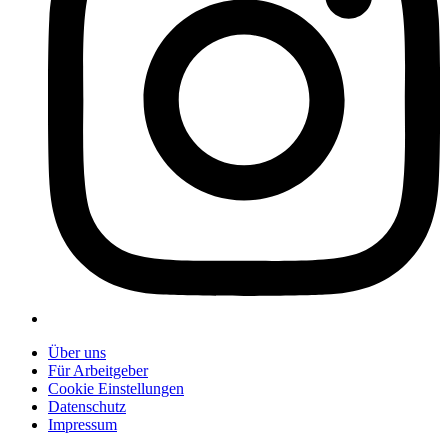
Über uns
Für Arbeitgeber
Cookie Einstellungen
Datenschutz
Impressum