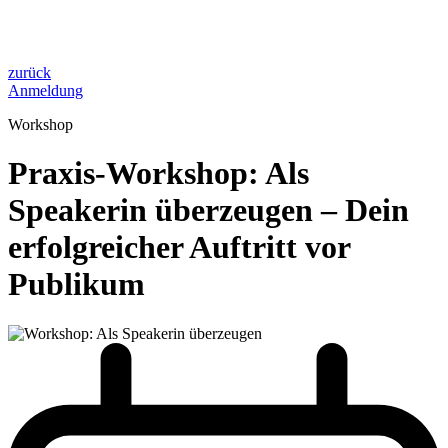
zurück
Anmeldung
Workshop
Praxis-Workshop: Als
Speakerin überzeugen – Dein
erfolgreicher Auftritt vor
Publikum