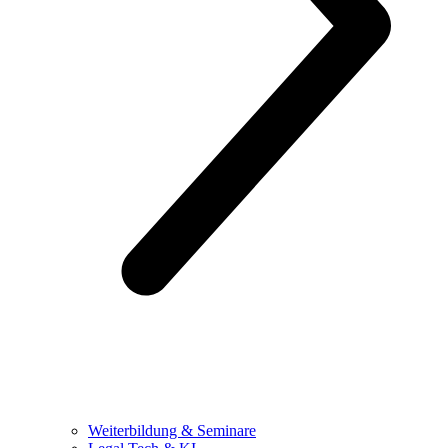
Weiterbildung & Seminare