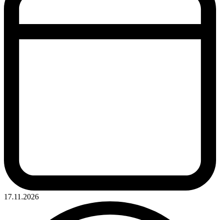
17.11.2026