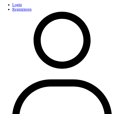
Login
Registrieren