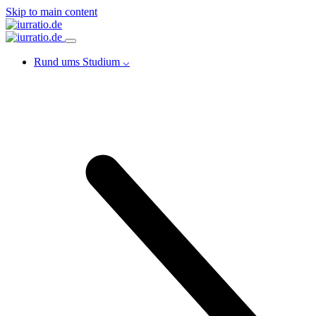
Skip to main content
Rund ums Studium ⌵