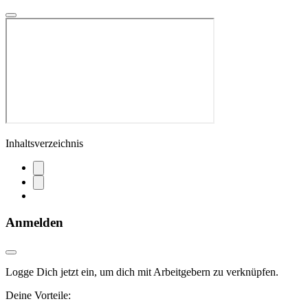
Inhaltsverzeichnis
Anmelden
Logge Dich jetzt ein, um dich mit Arbeitgebern zu verknüpfen.
Deine Vorteile: