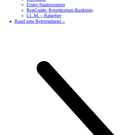
Erstes Staatsexamen
RepGuide: Repetitorium-Rankings
LL.M. – Ratgeber
Rund ums Referendariat ⌵