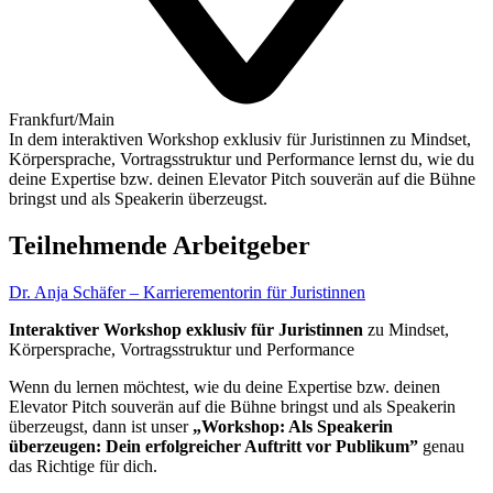
Frankfurt/Main
In dem interaktiven Workshop exklusiv für Juristinnen zu Mindset,
Körpersprache, Vortragsstruktur und Performance lernst du, wie du
deine Expertise bzw. deinen Elevator Pitch souverän auf die Bühne
bringst und als Speakerin überzeugst.
Teilnehmende Arbeitgeber
Dr. Anja Schäfer – Karrierementorin für Juristinnen
Interaktiver Workshop exklusiv für Juristinnen
zu Mindset,
Körpersprache, Vortragsstruktur und Performance
Wenn du lernen möchtest, wie du deine Expertise bzw. deinen
Elevator Pitch souverän auf die Bühne bringst und als Speakerin
überzeugst, dann ist unser
„Workshop: Als Speakerin
überzeugen: Dein erfolgreicher Auftritt vor Publikum”
genau
das Richtige für dich.