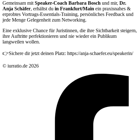
Gemeinsam mit
Speaker-Coach Barbara Bosch
und mir,
Dr.
Anja Schäfer
, erhältst du
in Frankfurt/Main
ein praxisnahes &
erprobtes Vortrags-Essentials-Training, persönliches Feedback und
jede Menge Gelegenheit zum Networking.
Eine exklusive Chance für Juristinnen, die ihre Sichtbarkeit steigern,
ihre Auftritte perfektionieren und nie wieder ein Publikum
langweilen wollen.
👉Sichere dir jetzt deinen Platz: https://anja-schaefer.eu/speakerin/
© iurratio.de 2026