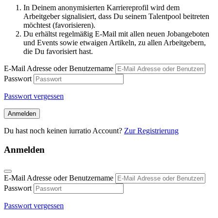
In Deinem anonymisierten Karriereprofil wird dem
Arbeitgeber signalisiert, dass Du seinem Talentpool beitreten
möchtest (favorisieren).
Du erhältst regelmäßig E-Mail mit allen neuen Jobangeboten
und Events sowie etwaigen Artikeln, zu allen Arbeitgebern,
die Du favorisiert hast.
E-Mail Adresse oder Benutzername
Passwort
Passwort vergessen
Anmelden
Du hast noch keinen iurratio Account?
Zur Registrierung
Anmelden
E-Mail Adresse oder Benutzername
Passwort
Passwort vergessen