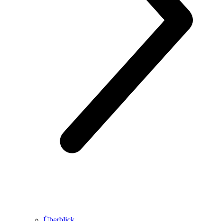
Überblick