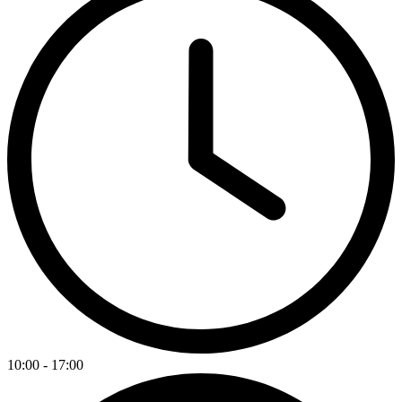
10:00 - 17:00